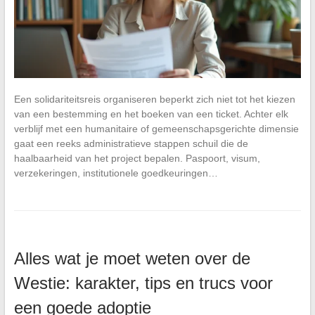
Een solidariteitsreis organiseren beperkt zich niet tot het kiezen
van een bestemming en het boeken van een ticket. Achter elk
verblijf met een humanitaire of gemeenschapsgerichte dimensie
gaat een reeks administratieve stappen schuil die de
haalbaarheid van het project bepalen. Paspoort, visum,
verzekeringen, institutionele goedkeuringen…
Alles wat je moet weten over de
Westie: karakter, tips en trucs voor
een goede adoptie