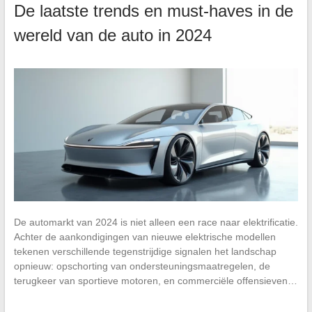
De laatste trends en must-haves in de
wereld van de auto in 2024
De automarkt van 2024 is niet alleen een race naar elektrificatie.
Achter de aankondigingen van nieuwe elektrische modellen
tekenen verschillende tegenstrijdige signalen het landschap
opnieuw: opschorting van ondersteuningsmaatregelen, de
terugkeer van sportieve motoren, en commerciële offensieven…