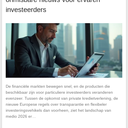
investeerders
De financiële markten bewegen snel, en de producten die
beschikbaar zijn voor particuliere investeerders veranderen
evenzeer. Tussen de opkomst van private kredietverlening, de
nieuwe Europese regels over transparantie en flexibeler
investeringsvehikels dan voorheen, ziet het landschap van
medio 2026 er…