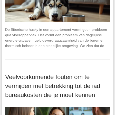
De Siberische husky in een appartement vormt geen probleem
qua vloeroppervlak. Het vormt een probleem van dagelijkse
energie-uitgaven, geluidsverdraagzaamheid van de buren en
thermisch beheer in een stedelijke omgeving. We zien dat de…
Veelvoorkomende fouten om te
vermijden met betrekking tot de iad
bureaukosten die je moet kennen