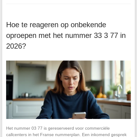
Hoe te reageren op onbekende
oproepen met het nummer 33 3 77 in
2026?
Het nummer 03 77 is gereserveerd voor commerciële
callcenters in het Franse nummerplan. Een inkomend gesprek