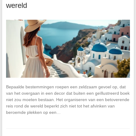
wereld
Bepaalde bestemmingen roepen een zeldzaam gevoel op, dat
van het overgaan in een decor dat buiten een geïllustreerd boek
niet zou moeten bestaan. Het organiseren van een betoverende
reis rond de wereld beperkt zich niet tot het afvinken van
beroemde plekken op een…