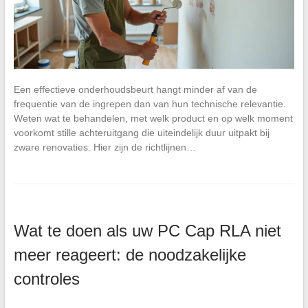
Een effectieve onderhoudsbeurt hangt minder af van de
frequentie van de ingrepen dan van hun technische relevantie.
Weten wat te behandelen, met welk product en op welk moment
voorkomt stille achteruitgang die uiteindelijk duur uitpakt bij
zware renovaties. Hier zijn de richtlijnen…
Wat te doen als uw PC Cap RLA niet
meer reageert: de noodzakelijke
controles