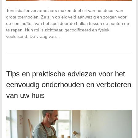
Tennisballenverzamelaars maken deel uit van het decor van
grote toernooien. Ze zijn op elk veld aanwezig en zorgen voor
de continuïteit van het spel door de ballen tussen de punten op
te rapen. Hun rol is zichtbaar, gecodificeerd en fysiek
veeleisend. De vraag van…
Tips en praktische adviezen voor het
eenvoudig onderhouden en verbeteren
van uw huis