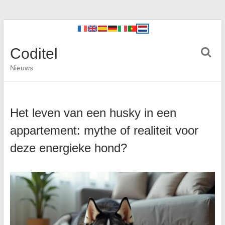
Coditel
Nieuws
Het leven van een husky in een
appartement: mythe of realiteit voor
deze energieke hond?