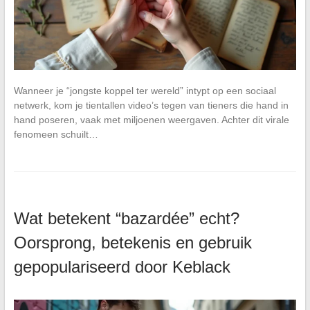
Wanneer je “jongste koppel ter wereld” intypt op een sociaal
netwerk, kom je tientallen video’s tegen van tieners die hand in
hand poseren, vaak met miljoenen weergaven. Achter dit virale
fenomeen schuilt…
Wat betekent “bazardée” echt?
Oorsprong, betekenis en gebruik
gepopulariseerd door Keblack