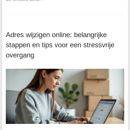
Adres wijzigen online: belangrijke
stappen en tips voor een stressvrije
overgang