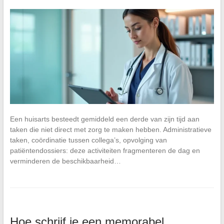
Een huisarts besteedt gemiddeld een derde van zijn tijd aan
taken die niet direct met zorg te maken hebben. Administratieve
taken, coördinatie tussen collega’s, opvolging van
patiëntendossiers: deze activiteiten fragmenteren de dag en
verminderen de beschikbaarheid…
Hoe schrijf je een memorabel