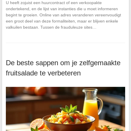
U heeft zojuist een huurcontract of een verkoopakte
ondertekend, en de lijst van instanties die u moet informeren
begint te groeien. Online van adres veranderen vereenvoudigt
een groot deel van deze formaliteiten, maar er blijven enkele
valkuilen bestaan. Tussen de frauduleuze sites…
De beste sappen om je zelfgemaakte
fruitsalade te verbeteren