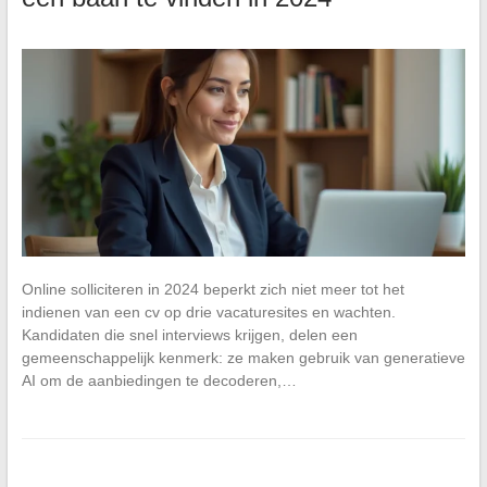
Online solliciteren in 2024 beperkt zich niet meer tot het
indienen van een cv op drie vacaturesites en wachten.
Kandidaten die snel interviews krijgen, delen een
gemeenschappelijk kenmerk: ze maken gebruik van generatieve
AI om de aanbiedingen te decoderen,…