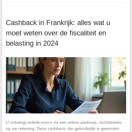
Cashback in Frankrijk: alles wat u
moet weten over de fiscaliteit en
belasting in 2024
U ontvangt enkele euro’s na een online aankoop, rechtstreeks
op uw rekening. Deze cashback, die gebruikelijk is geworden