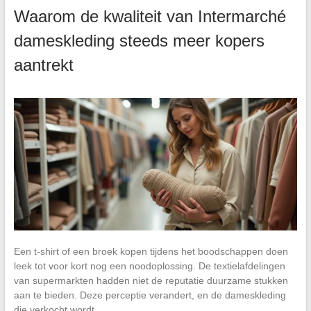
Waarom de kwaliteit van Intermarché
dameskleding steeds meer kopers
aantrekt
Een t-shirt of een broek kopen tijdens het boodschappen doen
leek tot voor kort nog een noodoplossing. De textielafdelingen
van supermarkten hadden niet de reputatie duurzame stukken
aan te bieden. Deze perceptie verandert, en de dameskleding
die verkocht wordt…