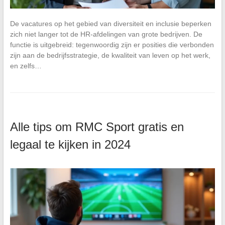
De vacatures op het gebied van diversiteit en inclusie beperken
zich niet langer tot de HR-afdelingen van grote bedrijven. De
functie is uitgebreid: tegenwoordig zijn er posities die verbonden
zijn aan de bedrijfsstrategie, de kwaliteit van leven op het werk,
en zelfs…
Alle tips om RMC Sport gratis en
legaal te kijken in 2024