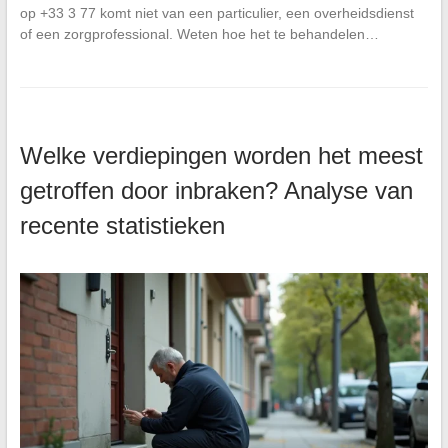
op +33 3 77 komt niet van een particulier, een overheidsdienst
of een zorgprofessional. Weten hoe het te behandelen…
Welke verdiepingen worden het meest
getroffen door inbraken? Analyse van
recente statistieken