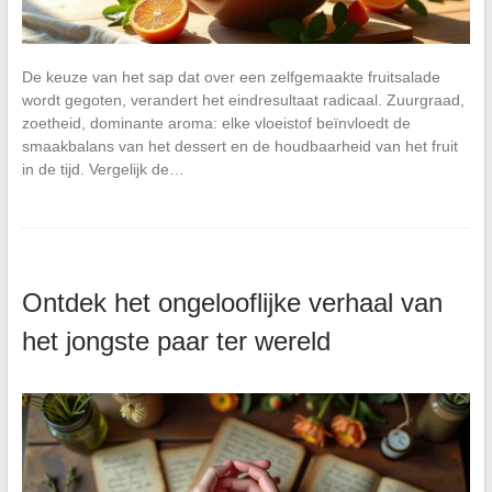
De keuze van het sap dat over een zelfgemaakte fruitsalade
wordt gegoten, verandert het eindresultaat radicaal. Zuurgraad,
zoetheid, dominante aroma: elke vloeistof beïnvloedt de
smaakbalans van het dessert en de houdbaarheid van het fruit
in de tijd. Vergelijk de…
Ontdek het ongelooflijke verhaal van
het jongste paar ter wereld