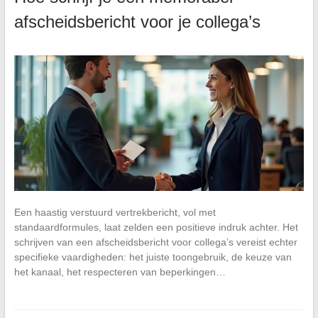
afscheidsbericht voor je collega’s
Een haastig verstuurd vertrekbericht, vol met
standaardformules, laat zelden een positieve indruk achter. Het
schrijven van een afscheidsbericht voor collega’s vereist echter
specifieke vaardigheden: het juiste toongebruik, de keuze van
het kanaal, het respecteren van beperkingen…