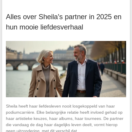
Alles over Sheila’s partner in 2025 en
hun mooie liefdesverhaal
Sheila heeft haar liefdesleven nooit losgekoppeld van haar
podiumcarrière. Elke belangrijke relatie heeft invloed gehad op
haar artistieke keuzes, haar albums, haar tournees. De partner
die vandaag de dag haar dagelijks leven deelt, vormt hierop
geen uitzondering, met dit verschil dat…