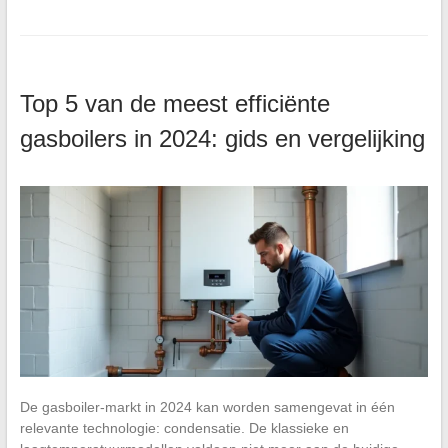
Top 5 van de meest efficiënte
gasboilers in 2024: gids en vergelijking
De gasboiler-markt in 2024 kan worden samengevat in één
relevante technologie: condensatie. De klassieke en