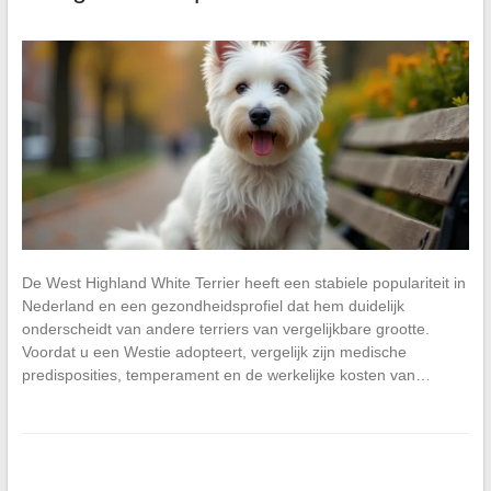
De West Highland White Terrier heeft een stabiele populariteit in
Nederland en een gezondheidsprofiel dat hem duidelijk
onderscheidt van andere terriers van vergelijkbare grootte.
Voordat u een Westie adopteert, vergelijk zijn medische
predisposities, temperament en de werkelijke kosten van…