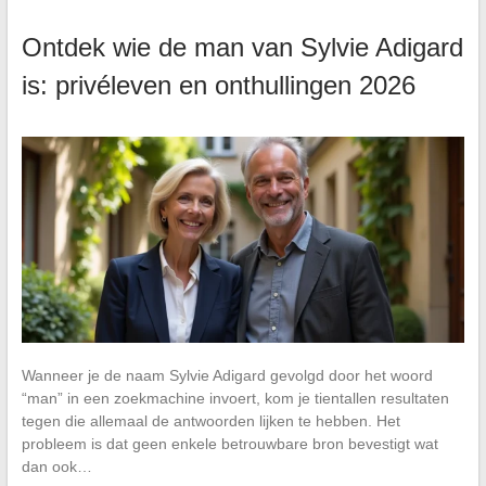
Ontdek wie de man van Sylvie Adigard
is: privéleven en onthullingen 2026
Wanneer je de naam Sylvie Adigard gevolgd door het woord
“man” in een zoekmachine invoert, kom je tientallen resultaten
tegen die allemaal de antwoorden lijken te hebben. Het
probleem is dat geen enkele betrouwbare bron bevestigt wat
dan ook…