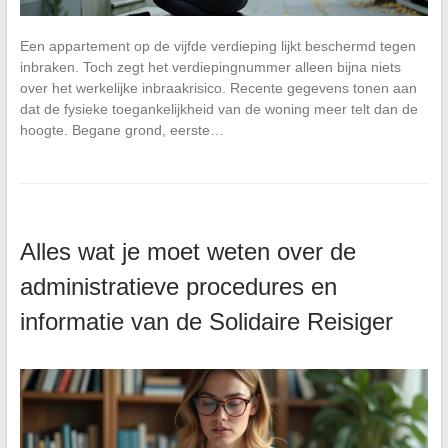
Een appartement op de vijfde verdieping lijkt beschermd tegen
inbraken. Toch zegt het verdiepingnummer alleen bijna niets
over het werkelijke inbraakrisico. Recente gegevens tonen aan
dat de fysieke toegankelijkheid van de woning meer telt dan de
hoogte. Begane grond, eerste…
Alles wat je moet weten over de
administratieve procedures en
informatie van de Solidaire Reisiger