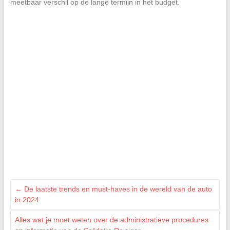
meetbaar verschil op de lange termijn in het budget.
←
De laatste trends en must-haves in de wereld van de auto
in 2024
Alles wat je moet weten over de administratieve procedures