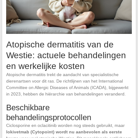
Atopische dermatitis van de
Westie: actuele behandelingen
en werkelijke kosten
Atopische dermatitis trekt de aandacht van specialistische
dierenartsen voor dit ras. De richtlijnen van het International
Committee on Allergic Diseases of Animals (ICADA), bijgewerkt
in 2023, hebben de hiërarchie van behandelingen veranderd.
Beschikbare
behandelingsprotocollen
Ciclosporine en oclacitinib worden nog steeds gebruikt, maar
lokivetmab (Cytopoint) wordt nu aanbevolen als eerste