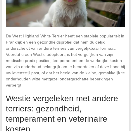
De West Highland White Terrier heeft een stabiele populariteit in
Frankrijk en een gezondheidsprofiel dat hem duidelijk
onderscheidt van andere terriers van vergelijkbaar formaat.
Voordat u een Westie adopteert, is het vergelijken van zijn
medische predisposities, temperament en de werkelijke kosten
van zijn onderhoud belangrijk om te beoordelen of deze hond bij
uw levensstijl past, of dat het beeld van de kleine, gemakkelijk te
onderhouden witte metgezel ondergeschatte beperkingen
verbergt.
Westie vergeleken met andere
terriers: gezondheid,
temperament en veterinaire
kosten