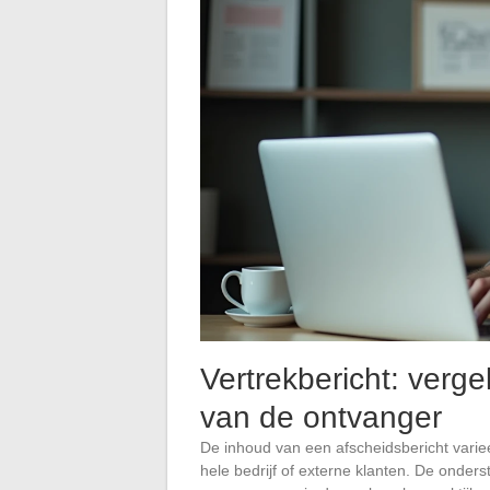
Vertrekbericht: verge
van de ontvanger
De inhoud van een afscheidsbericht varieer
hele bedrijf of externe klanten. De onders