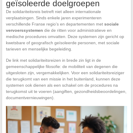
geïsoleerde doelgroepen
De solidariteitsreis betreft niet alleen internationale
verplaatsingen. Sinds enkele jaren experimenteren
verschillende Franse regio’s en departementen met
sociale
vervoerssystemen
die de ritten voor administratieve en
medische procedures omvatten. Deze systemen zijn gericht op
kwetsbare of geografisch geïsoleerde personen, met sociale
tarieven en menselijke begeleiding.
De link met solidariteitsreizen in brede zin ligt in de
gemeenschappelijke filosofie: de mobiliteit van degenen die
uitgesloten zijn, vergemakkelijken. Voor een solidariteitsreiziger
die terugkomt van een missie in het buitenland, kunnen deze
systemen ook dienen als een schakel om de procedures na
terugkomst uit te voeren (aangiften, gezondheidsbeoordelingen,
documentvernieuwingen).