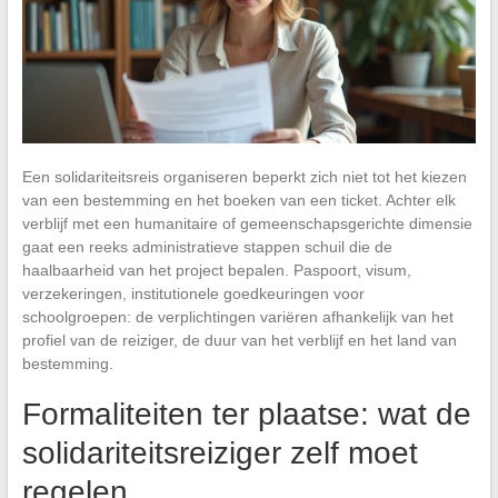
Een solidariteitsreis organiseren beperkt zich niet tot het kiezen
van een bestemming en het boeken van een ticket. Achter elk
verblijf met een humanitaire of gemeenschapsgerichte dimensie
gaat een reeks administratieve stappen schuil die de
haalbaarheid van het project bepalen. Paspoort, visum,
verzekeringen, institutionele goedkeuringen voor
schoolgroepen: de verplichtingen variëren afhankelijk van het
profiel van de reiziger, de duur van het verblijf en het land van
bestemming.
Formaliteiten ter plaatse: wat de
solidariteitsreiziger zelf moet
regelen