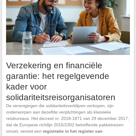
Verzekering en financiële
garantie: het regelgevende
kader voor
solidariteitsreisorganisatoren
De verenigingen die solidariteitsverblijven verkopen, zijn
onderworpen aan dezelfde verplichtingen als klassieke
reisbureaus. Het decreet nr. 2018-1871 van 29 december 2017,
dat de Europese richtlijn 2015/2302 betreffende pakketreizen
omzet, vereist een
registratie in het register van