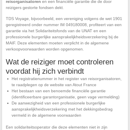
reisorganisatoren
en een financiële garantie die de door
reizigers gestorte fondsen dekt.
TDS Voyage, bijvoorbeeld, een vereniging volgens de wet 1901
geregistreerd onder nummer IM 049180008, profiteert van een
garantie via het Solidariteitsfonds van de UNAT en een
professionele burgerlijke aansprakelijkheidsverzekering bij de
MAIF. Deze elementen moeten verplicht in de algemene
verkoopvoorwaarden worden opgenomen.
Wat de reiziger moet controleren
voordat hij zich verbindt
Het registratienummer in het register van reisorganisatoren,
te raadplegen op de website van Atout France
Het bestaan van een benoemde financiële garantie
(identificeerbare garantorganisatie, geen vage vermelding)
De aanwezigheid van een professionele burgerlijke
aansprakelijkheidsverzekering met het dekkingsbedrag
vermeld in de algemene voorwaarden
Een solidariteitsoperator die deze elementen niet in zijn