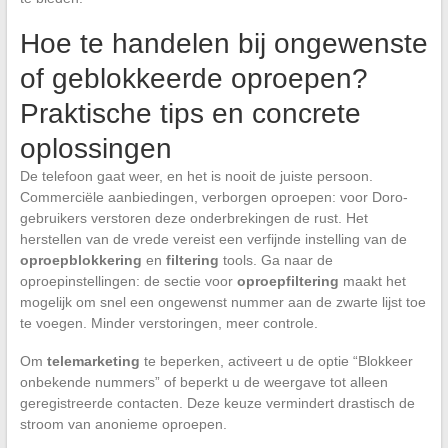
Hoe te handelen bij ongewenste
of geblokkeerde oproepen?
Praktische tips en concrete
oplossingen
De telefoon gaat weer, en het is nooit de juiste persoon.
Commerciële aanbiedingen, verborgen oproepen: voor Doro-
gebruikers verstoren deze onderbrekingen de rust. Het
herstellen van de vrede vereist een verfijnde instelling van de
oproepblokkering
en
filtering
tools. Ga naar de
oproepinstellingen: de sectie voor
oproepfiltering
maakt het
mogelijk om snel een ongewenst nummer aan de zwarte lijst toe
te voegen. Minder verstoringen, meer controle.
Om
telemarketing
te beperken, activeert u de optie “Blokkeer
onbekende nummers” of beperkt u de weergave tot alleen
geregistreerde contacten. Deze keuze vermindert drastisch de
stroom van anonieme oproepen.