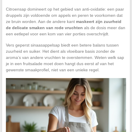
Citroensap domineert op het gebied van anti-oxidatie: een paar
druppels zijn voldoende om appels en peren te voorkomen dat
ze bruin worden. Aan de andere kant
maskeert zijn zuurheid
de delicate smaken van rode vruchten
als de dosis meer dan
een eetlepel voor een kom van vier porties overschrijdt.
Vers geperst sinaasappelsap biedt een betere balans tussen
zuurheid en suiker. Het dient als vloeibare basis zonder de
aroma’s van andere vruchten te overstemmen. Weten welk sap
je in een fruitsalade moet doen hangt dus eerst af van het
gewenste smaakprofiel, niet van een unieke regel.