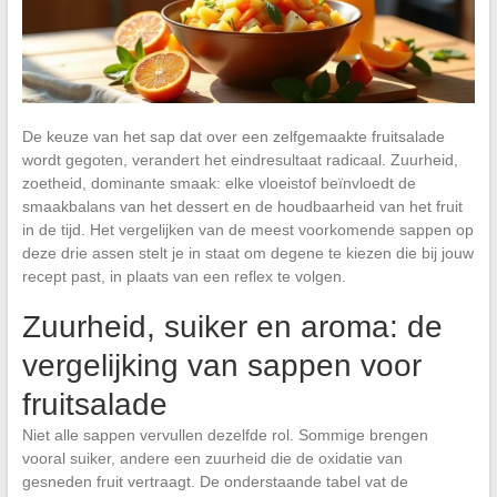
De keuze van het sap dat over een zelfgemaakte fruitsalade
wordt gegoten, verandert het eindresultaat radicaal. Zuurheid,
zoetheid, dominante smaak: elke vloeistof beïnvloedt de
smaakbalans van het dessert en de houdbaarheid van het fruit
in de tijd. Het vergelijken van de meest voorkomende sappen op
deze drie assen stelt je in staat om degene te kiezen die bij jouw
recept past, in plaats van een reflex te volgen.
Zuurheid, suiker en aroma: de
vergelijking van sappen voor
fruitsalade
Niet alle sappen vervullen dezelfde rol. Sommige brengen
vooral suiker, andere een zuurheid die de oxidatie van
gesneden fruit vertraagt. De onderstaande tabel vat de