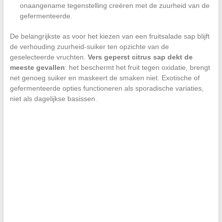
onaangename tegenstelling creëren met de zuurheid van de
gefermenteerde.
De belangrijkste as voor het kiezen van een fruitsalade sap blijft
de verhouding zuurheid-suiker ten opzichte van de
geselecteerde vruchten.
Vers geperst citrus sap dekt de
meeste gevallen
: het beschermt het fruit tegen oxidatie, brengt
net genoeg suiker en maskeert de smaken niet. Exotische of
gefermenteerde opties functioneren als sporadische variaties,
niet als dagelijkse basissen.