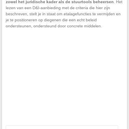
zowel het juridische kader als de stuurtools beheersen
. Het
lezen van een D&I-aanbieding met de criteria die hier zijn
beschreven, stelt je in staat om etalagefuncties te vermijden en
je te positioneren op diegenen die een echt beleid
ondersteunen, ondersteund door concrete middelen.