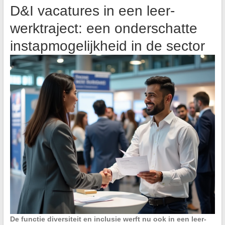
D&I vacatures in een leer-
werktraject: een onderschatte
instapmogelijkheid in de sector
De functie diversiteit en inclusie werft nu ook in een leer-