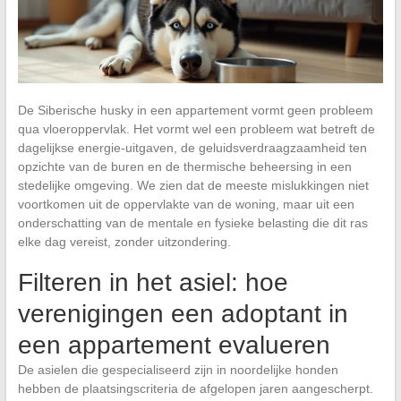
De Siberische husky in een appartement vormt geen probleem
qua vloeroppervlak. Het vormt wel een probleem wat betreft de
dagelijkse energie-uitgaven, de geluidsverdraagzaamheid ten
opzichte van de buren en de thermische beheersing in een
stedelijke omgeving. We zien dat de meeste mislukkingen niet
voortkomen uit de oppervlakte van de woning, maar uit een
onderschatting van de mentale en fysieke belasting die dit ras
elke dag vereist, zonder uitzondering.
Filteren in het asiel: hoe
verenigingen een adoptant in
een appartement evalueren
De asielen die gespecialiseerd zijn in noordelijke honden
hebben de plaatsingscriteria de afgelopen jaren aangescherpt.