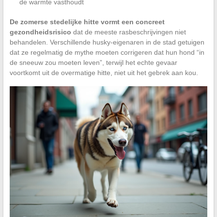
de warmte vasthoudt
De zomerse stedelijke hitte vormt een concreet
gezondheidsrisico
dat de meeste rasbeschrijvingen niet
behandelen. Verschillende husky-eigenaren in de stad getuigen
dat ze regelmatig de mythe moeten corrigeren dat hun hond “in
de sneeuw zou moeten leven”, terwijl het echte gevaar
voortkomt uit de overmatige hitte, niet uit het gebrek aan kou.