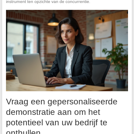
instrument ten opzichte van de concurrentie.
Vraag een gepersonaliseerde
demonstratie aan om het
potentieel van uw bedrijf te
onthullen