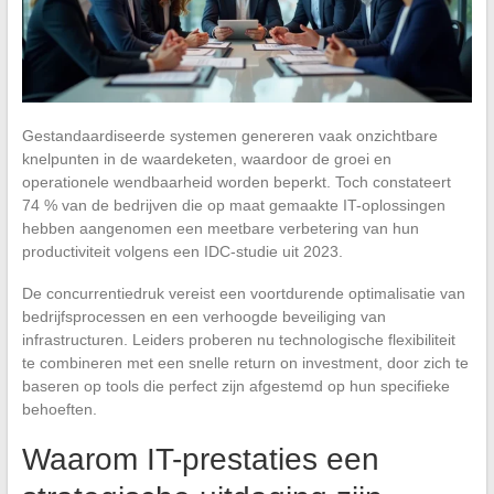
Gestandaardiseerde systemen genereren vaak onzichtbare
knelpunten in de waardeketen, waardoor de groei en
operationele wendbaarheid worden beperkt. Toch constateert
74 % van de bedrijven die op maat gemaakte IT-oplossingen
hebben aangenomen een meetbare verbetering van hun
productiviteit volgens een IDC-studie uit 2023.
De concurrentiedruk vereist een voortdurende optimalisatie van
bedrijfsprocessen en een verhoogde beveiliging van
infrastructuren. Leiders proberen nu technologische flexibiliteit
te combineren met een snelle return on investment, door zich te
baseren op tools die perfect zijn afgestemd op hun specifieke
behoeften.
Waarom IT-prestaties een