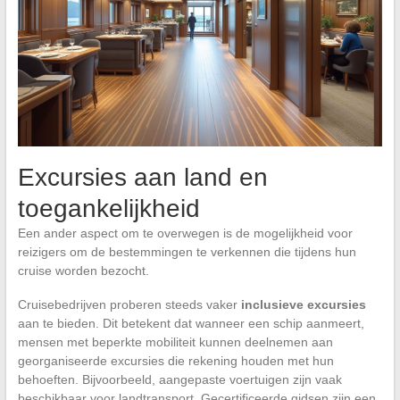
Excursies aan land en
toegankelijkheid
Een ander aspect om te overwegen is de mogelijkheid voor
reizigers om de bestemmingen te verkennen die tijdens hun
cruise worden bezocht.
Cruisebedrijven proberen steeds vaker
inclusieve excursies
aan te bieden. Dit betekent dat wanneer een schip aanmeert,
mensen met beperkte mobiliteit kunnen deelnemen aan
georganiseerde excursies die rekening houden met hun
behoeften. Bijvoorbeeld, aangepaste voertuigen zijn vaak
beschikbaar voor landtransport. Gecertificeerde gidsen zijn een