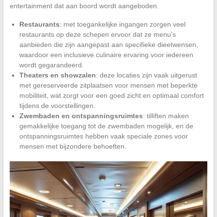
entertainment dat aan boord wordt aangeboden.
Restaurants
: met toegankelijke ingangen zorgen veel
restaurants op deze schepen ervoor dat ze menu’s
aanbieden die zijn aangepast aan specifieke dieetwensen,
waardoor een inclusieve culinaire ervaring voor iedereen
wordt gegarandeerd.
Theaters en showzalen
: deze locaties zijn vaak uitgerust
met gereserveerde zitplaatsen voor mensen met beperkte
mobiliteit, wat zorgt voor een goed zicht en optimaal comfort
tijdens de voorstellingen.
Zwembaden en ontspanningsruimtes
: tilliften maken
gemakkelijke toegang tot de zwembaden mogelijk, en de
ontspanningsruimtes hebben vaak speciale zones voor
mensen met bijzondere behoeften.