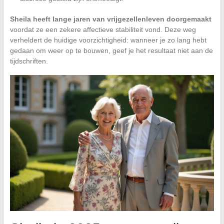
Sheila heeft lange jaren van vrijgezellenleven doorgemaakt
voordat ze een zekere affectieve stabiliteit vond. Deze weg
verheldert de huidige voorzichtigheid: wanneer je zo lang hebt
gedaan om weer op te bouwen, geef je het resultaat niet aan de
tijdschriften.