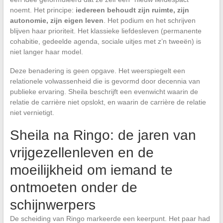
noemt. Het principe:
iedereen behoudt zijn ruimte, zijn
autonomie, zijn eigen leven
. Het podium en het schrijven
blijven haar prioriteit. Het klassieke liefdesleven (permanente
cohabitie, gedeelde agenda, sociale uitjes met z’n tweeën) is
niet langer haar model.
Deze benadering is geen opgave. Het weerspiegelt een
relationele volwassenheid die is gevormd door decennia van
publieke ervaring. Sheila beschrijft een evenwicht waarin de
relatie de carrière niet opslokt, en waarin de carrière de relatie
niet vernietigt.
Sheila na Ringo: de jaren van
vrijgezellenleven en de
moeilijkheid om iemand te
ontmoeten onder de
schijnwerpers
De scheiding van Ringo markeerde een keerpunt. Het paar had