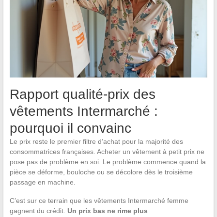
Rapport qualité-prix des
vêtements Intermarché :
pourquoi il convainc
Le prix reste le premier filtre d’achat pour la majorité des
consommatrices françaises. Acheter un vêtement à petit prix ne
pose pas de problème en soi. Le problème commence quand la
pièce se déforme, bouloche ou se décolore dès le troisième
passage en machine.
C’est sur ce terrain que les vêtements Intermarché femme
gagnent du crédit.
Un prix bas ne rime plus