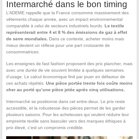
Intermarché dans le bon timing
L’ADEME rappelle que la France consomme massivement des
vêtements chaque année, avec un impact environnemental
comparable à celui de secteurs industriels lourds.
Le textile
représenterait entre 4 et 8 % des émissions de gaz à effet
de serre mondiales.
Dans ce contexte, acheter moins mais
mieux devient un réflexe pour une part croissante de
consommatrices.
Les enseignes de fast fashion proposent des prix plancher, mais
avec une durée de vie souvent limitée à quelques semaines
d’usage. Le calcul économique finit par jouer en défaveur de
ces achats répétés.
Une pièce portée trente fois coûte moins
cher au porté qu’une pièce jetée après cinq utilisations.
Intermarché se positionne dans cet entre-deux. Le prix reste
accessible, et la robustesse des pièces permet de les garder
plusieurs saisons. Pour les acheteuses qui veulent réduire leur
empreinte textile sans basculer vers des marques éthiques à
prix élevé, c’est un compromis crédible.