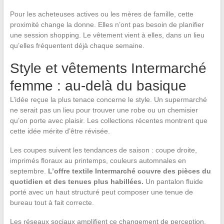
Pour les acheteuses actives ou les mères de famille, cette
proximité change la donne. Elles n’ont pas besoin de planifier
une session shopping. Le vêtement vient à elles, dans un lieu
qu’elles fréquentent déjà chaque semaine.
Style et vêtements Intermarché
femme : au-delà du basique
L’idée reçue la plus tenace concerne le style. Un supermarché
ne serait pas un lieu pour trouver une robe ou un chemisier
qu’on porte avec plaisir. Les collections récentes montrent que
cette idée mérite d’être révisée.
Les coupes suivent les tendances de saison : coupe droite,
imprimés floraux au printemps, couleurs automnales en
septembre.
L’offre textile Intermarché couvre des pièces du
quotidien et des tenues plus habillées.
Un pantalon fluide
porté avec un haut structuré peut composer une tenue de
bureau tout à fait correcte.
Les réseaux sociaux amplifient ce changement de perception.