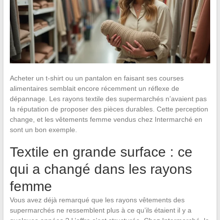
Acheter un t-shirt ou un pantalon en faisant ses courses
alimentaires semblait encore récemment un réflexe de
dépannage. Les rayons textile des supermarchés n’avaient pas
la réputation de proposer des pièces durables. Cette perception
change, et les vêtements femme vendus chez Intermarché en
sont un bon exemple.
Textile en grande surface : ce
qui a changé dans les rayons
femme
Vous avez déjà remarqué que les rayons vêtements des
supermarchés ne ressemblent plus à ce qu’ils étaient il y a