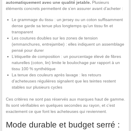
automatiquement avec une qualité jetable.
Plusieurs
éléments concrets permettent de s’en assurer avant d’acheter :
Le grammage du tissu : un jersey ou un coton suffisamment
dense garde sa tenue plus longtemps qu’un tissu fin et
transparent
Les coutures doubles sur les zones de tension
(emmanchures, entrejambe) : elles indiquent un assemblage
pensé pour durer
L’étiquette de composition : un pourcentage élevé de fibres
naturelles (coton, lin) limite le boulochage par rapport à un
tissu 100 % synthétique
La tenue des couleurs après lavage : les retours
d’acheteuses régulières signalent que les teintes restent
stables sur plusieurs cycles
Ces critères ne sont pas réservés aux marques haut de gamme.
Ils sont vérifiables en quelques secondes au rayon, et c’est
exactement ce que font les acheteuses qui reviennent.
Mode durable et budget serré :