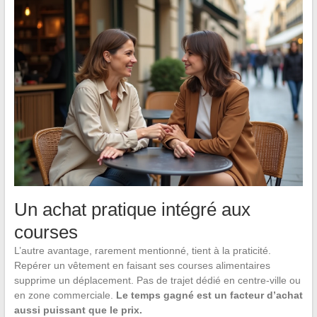
Un achat pratique intégré aux
courses
L’autre avantage, rarement mentionné, tient à la praticité.
Repérer un vêtement en faisant ses courses alimentaires
supprime un déplacement. Pas de trajet dédié en centre-ville ou
en zone commerciale.
Le temps gagné est un facteur d’achat
aussi puissant que le prix.