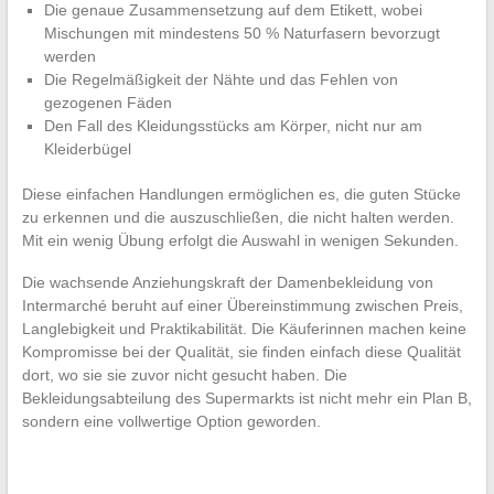
Die genaue Zusammensetzung auf dem Etikett, wobei
Mischungen mit mindestens 50 % Naturfasern bevorzugt
werden
Die Regelmäßigkeit der Nähte und das Fehlen von
gezogenen Fäden
Den Fall des Kleidungsstücks am Körper, nicht nur am
Kleiderbügel
Diese einfachen Handlungen ermöglichen es, die guten Stücke
zu erkennen und die auszuschließen, die nicht halten werden.
Mit ein wenig Übung erfolgt die Auswahl in wenigen Sekunden.
Die wachsende Anziehungskraft der Damenbekleidung von
Intermarché beruht auf einer Übereinstimmung zwischen Preis,
Langlebigkeit und Praktikabilität. Die Käuferinnen machen keine
Kompromisse bei der Qualität, sie finden einfach diese Qualität
dort, wo sie sie zuvor nicht gesucht haben. Die
Bekleidungsabteilung des Supermarkts ist nicht mehr ein Plan B,
sondern eine vollwertige Option geworden.