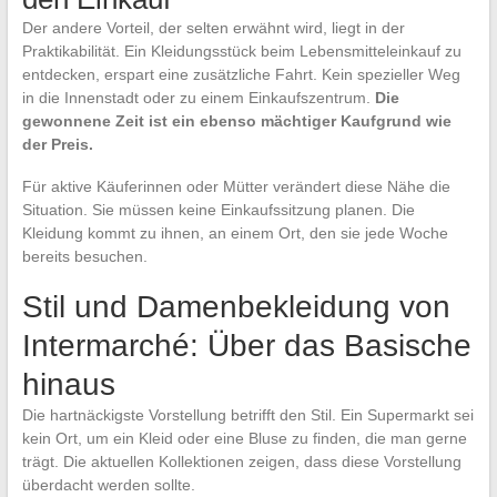
Der andere Vorteil, der selten erwähnt wird, liegt in der
Praktikabilität. Ein Kleidungsstück beim Lebensmitteleinkauf zu
entdecken, erspart eine zusätzliche Fahrt. Kein spezieller Weg
in die Innenstadt oder zu einem Einkaufszentrum.
Die
gewonnene Zeit ist ein ebenso mächtiger Kaufgrund wie
der Preis.
Für aktive Käuferinnen oder Mütter verändert diese Nähe die
Situation. Sie müssen keine Einkaufssitzung planen. Die
Kleidung kommt zu ihnen, an einem Ort, den sie jede Woche
bereits besuchen.
Stil und Damenbekleidung von
Intermarché: Über das Basische
hinaus
Die hartnäckigste Vorstellung betrifft den Stil. Ein Supermarkt sei
kein Ort, um ein Kleid oder eine Bluse zu finden, die man gerne
trägt. Die aktuellen Kollektionen zeigen, dass diese Vorstellung
überdacht werden sollte.