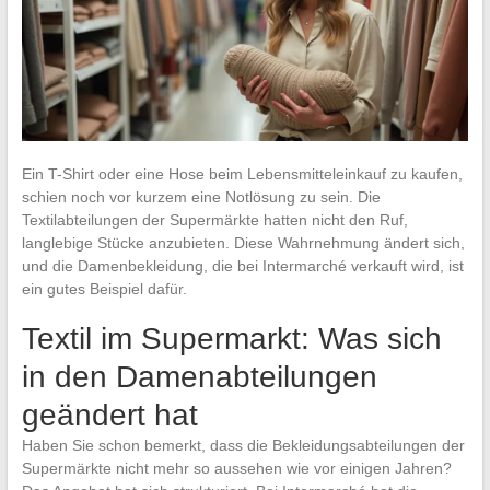
Ein T-Shirt oder eine Hose beim Lebensmitteleinkauf zu kaufen,
schien noch vor kurzem eine Notlösung zu sein. Die
Textilabteilungen der Supermärkte hatten nicht den Ruf,
langlebige Stücke anzubieten. Diese Wahrnehmung ändert sich,
und die Damenbekleidung, die bei Intermarché verkauft wird, ist
ein gutes Beispiel dafür.
Textil im Supermarkt: Was sich
in den Damenabteilungen
geändert hat
Haben Sie schon bemerkt, dass die Bekleidungsabteilungen der
Supermärkte nicht mehr so aussehen wie vor einigen Jahren?