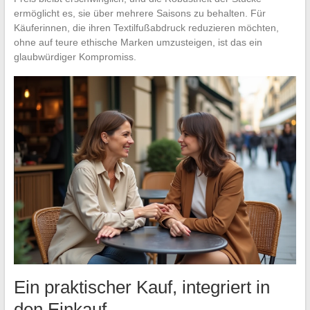
ermöglicht es, sie über mehrere Saisons zu behalten. Für
Käuferinnen, die ihren Textilfußabdruck reduzieren möchten,
ohne auf teure ethische Marken umzusteigen, ist das ein
glaubwürdiger Kompromiss.
Ein praktischer Kauf, integriert in
den Einkauf