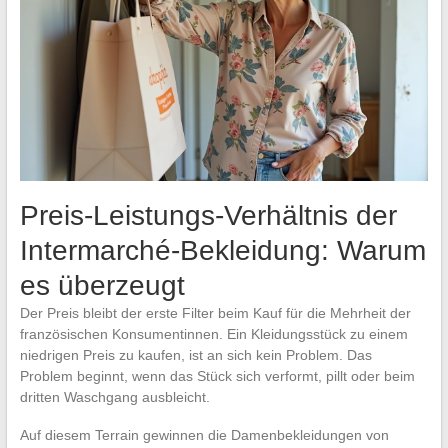
Preis-Leistungs-Verhältnis der
Intermarché-Bekleidung: Warum
es überzeugt
Der Preis bleibt der erste Filter beim Kauf für die Mehrheit der
französischen Konsumentinnen. Ein Kleidungsstück zu einem
niedrigen Preis zu kaufen, ist an sich kein Problem. Das
Problem beginnt, wenn das Stück sich verformt, pillt oder beim
dritten Waschgang ausbleicht.
Auf diesem Terrain gewinnen die Damenbekleidungen von