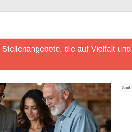
Stellenangebote, die auf Vielfalt und