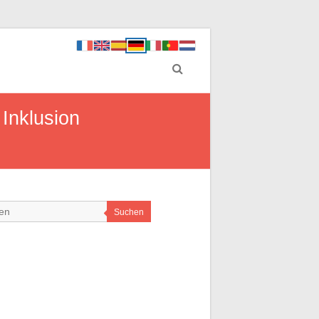
 Inklusion
Suchen