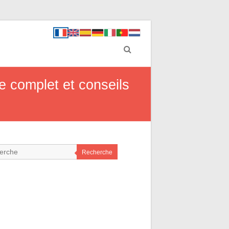
e complet et conseils
Recherche