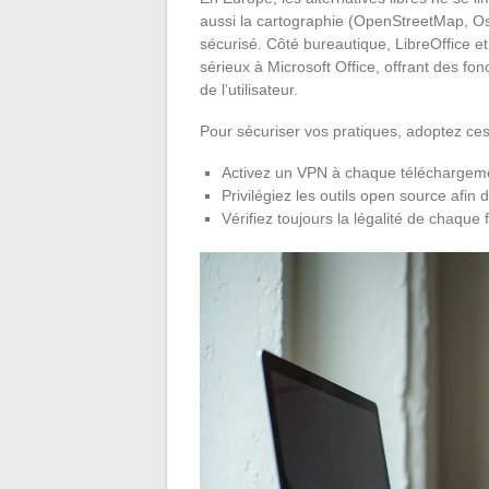
aussi la cartographie (OpenStreetMap, Os
sécurisé. Côté bureautique, LibreOffice
sérieux à Microsoft Office, offrant des f
de l’utilisateur.
Pour sécuriser vos pratiques, adoptez ces 
Activez un VPN à chaque téléchargem
Privilégiez les outils open source afin 
Vérifiez toujours la légalité de chaque f