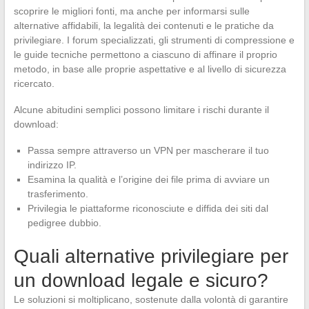
scoprire le migliori fonti, ma anche per informarsi sulle
alternative affidabili, la legalità dei contenuti e le pratiche da
privilegiare. I forum specializzati, gli strumenti di compressione e
le guide tecniche permettono a ciascuno di affinare il proprio
metodo, in base alle proprie aspettative e al livello di sicurezza
ricercato.
Alcune abitudini semplici possono limitare i rischi durante il
download:
Passa sempre attraverso un VPN per mascherare il tuo
indirizzo IP.
Esamina la qualità e l’origine dei file prima di avviare un
trasferimento.
Privilegia le piattaforme riconosciute e diffida dei siti dal
pedigree dubbio.
Quali alternative privilegiare per
un download legale e sicuro?
Le soluzioni si moltiplicano, sostenute dalla volontà di garantire