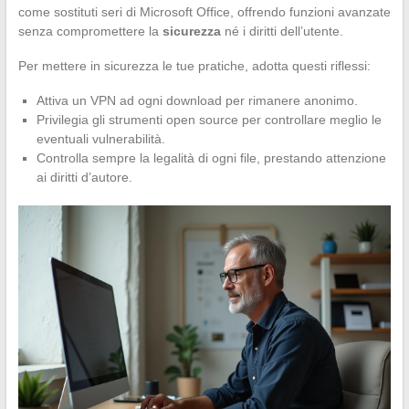
come sostituti seri di Microsoft Office, offrendo funzioni avanzate
senza compromettere la
sicurezza
né i diritti dell’utente.
Per mettere in sicurezza le tue pratiche, adotta questi riflessi:
Attiva un VPN ad ogni download per rimanere anonimo.
Privilegia gli strumenti open source per controllare meglio le
eventuali vulnerabilità.
Controlla sempre la legalità di ogni file, prestando attenzione
ai diritti d’autore.