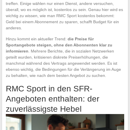
treffen. Einige wählen nur einen Dienst, andere versuchen,
überall, wo es möglich ist, kostenlos zu sein. Genau hier wird es
wichtig zu wissen, wie man RMC Sport kostenlos bekommt:
Geld bei einem Abonnement zu sparen, schafft Budget für ein
anderes.
Hinzu kommt ein aktueller Trend:
die Preise für
Sportangebote steigen, ohne den Abonnenten klar zu
informieren
. Mehrere Berichte, die in sozialen Netzwerken
geteilt wurden, kritisieren diskrete Preiserhöhungen, die
manchmal während des Vertrags angewendet werden. Es ist
ebenso wichtig, die Bedingungen für die Verlängerung im Auge
zu behalten, wie nach dem besten Angebot zu suchen.
RMC Sport in den SFR-
Angeboten enthalten: der
zuverlässigste Hebel