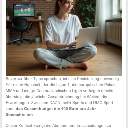
Bevor wir über Tipps sprechen, ist eine Feststellung notwendig.
Für einen Haushalt, der die Ligue 1, die europäischen Pokale,
MMA und die großen ausländischen Ligen verfolgen möchte,
übersteigt die jährliche Gesamtrechnung bei Weitem die
Erwartungen. Zwischen DAZN, beIN Sports und RMC Sport
kann
das Gesamtbudget die 400 Euro pro Jahr
überschreiten
.
Dieser Kontext zwingt die Abonnenten, Entscheidungen zu