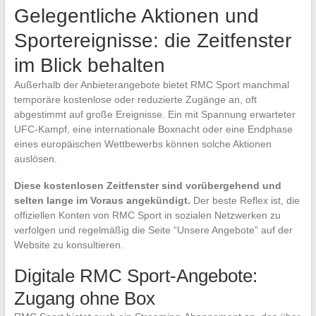
Gelegentliche Aktionen und
Sportereignisse: die Zeitfenster
im Blick behalten
Außerhalb der Anbieterangebote bietet RMC Sport manchmal
temporäre kostenlose oder reduzierte Zugänge an, oft
abgestimmt auf große Ereignisse. Ein mit Spannung erwarteter
UFC-Kampf, eine internationale Boxnacht oder eine Endphase
eines europäischen Wettbewerbs können solche Aktionen
auslösen.
Diese kostenlosen Zeitfenster sind vorübergehend und
selten lange im Voraus angekündigt.
Der beste Reflex ist, die
offiziellen Konten von RMC Sport in sozialen Netzwerken zu
verfolgen und regelmäßig die Seite “Unsere Angebote” auf der
Website zu konsultieren.
Digitale RMC Sport-Angebote:
Zugang ohne Box