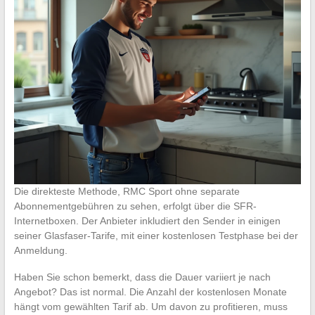
Die direkteste Methode, RMC Sport ohne separate
Abonnementgebühren zu sehen, erfolgt über die SFR-
Internetboxen. Der Anbieter inkludiert den Sender in einigen
seiner Glasfaser-Tarife, mit einer kostenlosen Testphase bei der
Anmeldung.
Haben Sie schon bemerkt, dass die Dauer variiert je nach
Angebot? Das ist normal. Die Anzahl der kostenlosen Monate
hängt vom gewählten Tarif ab. Um davon zu profitieren, muss