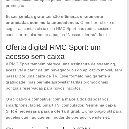
promoção.
Essas janelas gratuitas são efêmeras e raramente
anunciadas com muita antecedência.
O melhor reflexo é
seguir as contas oficiais da RMC Sport nas redes sociais e
consultar regularmente a página “Nossas ofertas” do site.
Oferta digital RMC Sport: um
acesso sem caixa
A RMC Sport também oferece uma assinatura de streaming,
acessível a partir de um navegador ou do aplicativo móvel, sem
passar por uma caixa de TV. Esse formato não garante a
gratuidade, mas permite aproveitar tarifas promocionais
pontuais reservadas para novos inscritos.
O aplicativo é compatível com a maioria dos dispositivos:
smartphone, tablet, Smart TV, computador.
Nenhuma caixa
SFR é necessária para a oferta digital.
É uma opção útil para
aqueles que não querem mudar de operador de internet.