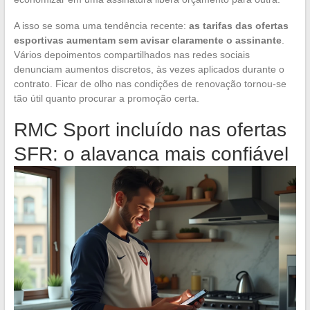
A isso se soma uma tendência recente:
as tarifas das ofertas
esportivas aumentam sem avisar claramente o assinante
.
Vários depoimentos compartilhados nas redes sociais
denunciam aumentos discretos, às vezes aplicados durante o
contrato. Ficar de olho nas condições de renovação tornou-se
tão útil quanto procurar a promoção certa.
RMC Sport incluído nas ofertas
SFR: o alavanca mais confiável