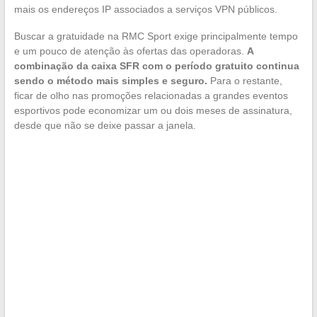
mais os endereços IP associados a serviços VPN públicos.
Buscar a gratuidade na RMC Sport exige principalmente tempo
e um pouco de atenção às ofertas das operadoras.
A
combinação da caixa SFR com o período gratuito continua
sendo o método mais simples e seguro.
Para o restante,
ficar de olho nas promoções relacionadas a grandes eventos
esportivos pode economizar um ou dois meses de assinatura,
desde que não se deixe passar a janela.