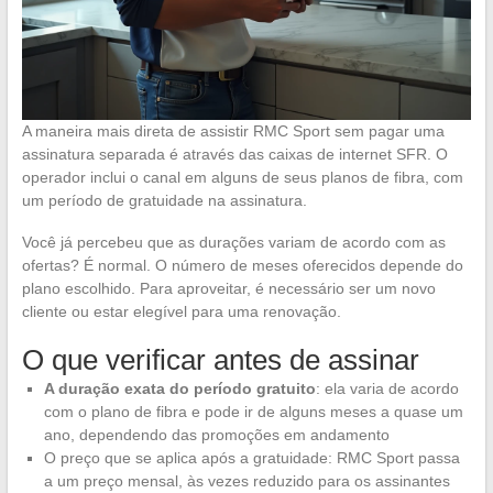
A maneira mais direta de assistir RMC Sport sem pagar uma
assinatura separada é através das caixas de internet SFR. O
operador inclui o canal em alguns de seus planos de fibra, com
um período de gratuidade na assinatura.
Você já percebeu que as durações variam de acordo com as
ofertas? É normal. O número de meses oferecidos depende do
plano escolhido. Para aproveitar, é necessário ser um novo
cliente ou estar elegível para uma renovação.
O que verificar antes de assinar
A duração exata do período gratuito
: ela varia de acordo
com o plano de fibra e pode ir de alguns meses a quase um
ano, dependendo das promoções em andamento
O preço que se aplica após a gratuidade: RMC Sport passa
a um preço mensal, às vezes reduzido para os assinantes