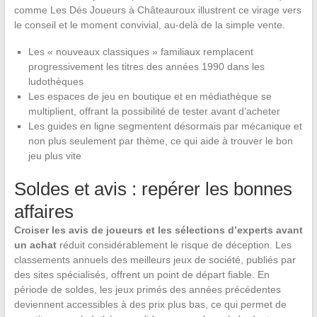
comme Les Dés Joueurs à Châteauroux illustrent ce virage vers
le conseil et le moment convivial, au-delà de la simple vente.
Les « nouveaux classiques » familiaux remplacent
progressivement les titres des années 1990 dans les
ludothèques
Les espaces de jeu en boutique et en médiathèque se
multiplient, offrant la possibilité de tester avant d’acheter
Les guides en ligne segmentent désormais par mécanique et
non plus seulement par thème, ce qui aide à trouver le bon
jeu plus vite
Soldes et avis : repérer les bonnes
affaires
Croiser les avis de joueurs et les sélections d’experts avant
un achat
réduit considérablement le risque de déception. Les
classements annuels des meilleurs jeux de société, publiés par
des sites spécialisés, offrent un point de départ fiable. En
période de soldes, les jeux primés des années précédentes
deviennent accessibles à des prix plus bas, ce qui permet de