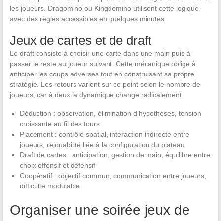
les joueurs. Dragomino ou Kingdomino utilisent cette logique
avec des règles accessibles en quelques minutes.
Jeux de cartes et de draft
Le draft consiste à choisir une carte dans une main puis à
passer le reste au joueur suivant. Cette mécanique oblige à
anticiper les coups adverses tout en construisant sa propre
stratégie. Les retours varient sur ce point selon le nombre de
joueurs, car à deux la dynamique change radicalement.
Déduction : observation, élimination d’hypothèses, tension
croissante au fil des tours
Placement : contrôle spatial, interaction indirecte entre
joueurs, rejouabilité liée à la configuration du plateau
Draft de cartes : anticipation, gestion de main, équilibre entre
choix offensif et défensif
Coopératif : objectif commun, communication entre joueurs,
difficulté modulable
Organiser une soirée jeux de