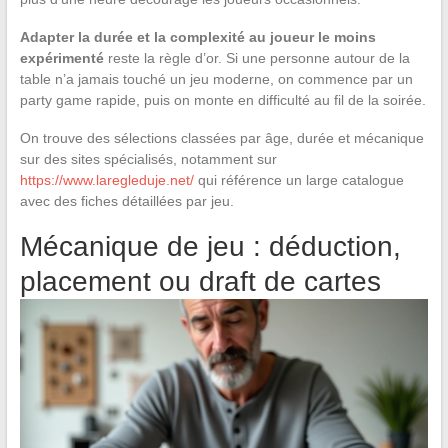
Adapter la durée et la complexité au joueur le moins
expérimenté
reste la règle d’or. Si une personne autour de la
table n’a jamais touché un jeu moderne, on commence par un
party game rapide, puis on monte en difficulté au fil de la soirée.
On trouve des sélections classées par âge, durée et mécanique
sur des sites spécialisés, notamment sur
https://www.laregleduje.net/
qui référence un large catalogue
avec des fiches détaillées par jeu.
Mécanique de jeu : déduction,
placement ou draft de cartes