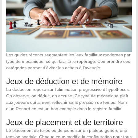
Les guides récents segmentent les jeux familiaux modernes par
type de mécanique, ce qui facilite le repérage. Comprendre ces
catégories permet d’éviter les achats à l’aveugle.
Jeux de déduction et de mémoire
La déduction repose sur l’élimination progressive d’hypothèses.
On observe, on déduit, on accuse. Ce type de mécanique plaît
aux joueurs qui aiment réfléchir sans pression de temps. Nom
d’un Renard en est un bon exemple dans le registre familial.
Jeux de placement et de territoire
Le placement de tuiles ou de pions sur un plateau génère une
tension spatiale. Chaque coup modifie la configuration pour tous