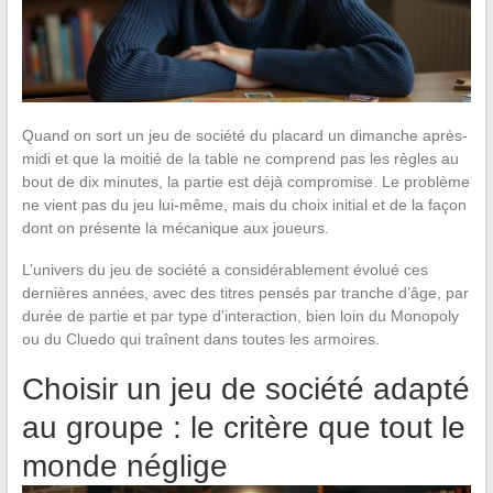
Quand on sort un jeu de société du placard un dimanche après-
midi et que la moitié de la table ne comprend pas les règles au
bout de dix minutes, la partie est déjà compromise. Le problème
ne vient pas du jeu lui-même, mais du choix initial et de la façon
dont on présente la mécanique aux joueurs.
L’univers du jeu de société a considérablement évolué ces
dernières années, avec des titres pensés par tranche d’âge, par
durée de partie et par type d’interaction, bien loin du Monopoly
ou du Cluedo qui traînent dans toutes les armoires.
Choisir un jeu de société adapté
au groupe : le critère que tout le
monde néglige