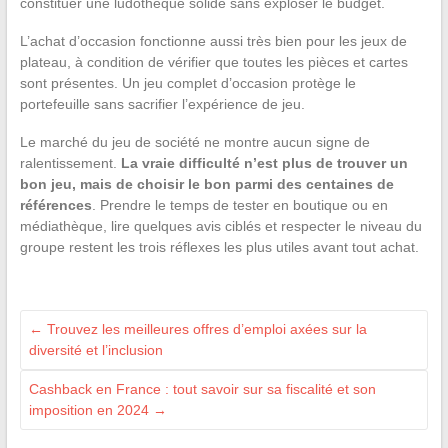
constituer une ludothèque solide sans exploser le budget.
L’achat d’occasion fonctionne aussi très bien pour les jeux de
plateau, à condition de vérifier que toutes les pièces et cartes
sont présentes. Un jeu complet d’occasion protège le
portefeuille sans sacrifier l’expérience de jeu.
Le marché du jeu de société ne montre aucun signe de
ralentissement.
La vraie difficulté n’est plus de trouver un
bon jeu, mais de choisir le bon parmi des centaines de
références
. Prendre le temps de tester en boutique ou en
médiathèque, lire quelques avis ciblés et respecter le niveau du
groupe restent les trois réflexes les plus utiles avant tout achat.
←
Trouvez les meilleures offres d’emploi axées sur la
diversité et l’inclusion
Cashback en France : tout savoir sur sa fiscalité et son
imposition en 2024
→