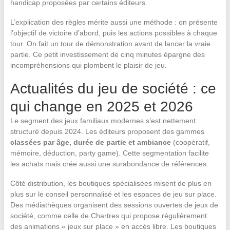
handicap proposées par certains éditeurs.
L’explication des règles mérite aussi une méthode : on présente
l’objectif de victoire d’abord, puis les actions possibles à chaque
tour. On fait un tour de démonstration avant de lancer la vraie
partie. Ce petit investissement de cinq minutes épargne des
incompréhensions qui plombent le plaisir de jeu.
Actualités du jeu de société : ce
qui change en 2025 et 2026
Le segment des jeux familiaux modernes s’est nettement
structuré depuis 2024. Les éditeurs proposent des gammes
classées par âge, durée de partie et ambiance
(coopératif,
mémoire, déduction, party game). Cette segmentation facilite
les achats mais crée aussi une surabondance de références.
Côté distribution, les boutiques spécialisées misent de plus en
plus sur le conseil personnalisé et les espaces de jeu sur place.
Des médiathèques organisent des sessions ouvertes de jeux de
société, comme celle de Chartres qui propose régulièrement
des animations « jeux sur place » en accès libre. Les boutiques