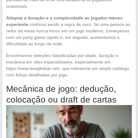
ocasionais.
Adaptar a duração e a complexidade ao jogador menos
experiente
continua sendo a regra de ouro. Se uma pessoa ao
redor da mesa nunca tocou em um jogo moderno, começamos
com um party game rápido e, em seguida, aumentamos a
dificuldade ao longo da noite.
Encontramos seleções classificadas por idade, duração e
mecânica em sites especializados, especialmente em
https://www.laregleduje.net/, que referencia um amplo catálogo
com fichas detalhadas por jogo.
Mecânica de jogo: dedução,
colocação ou draft de cartas