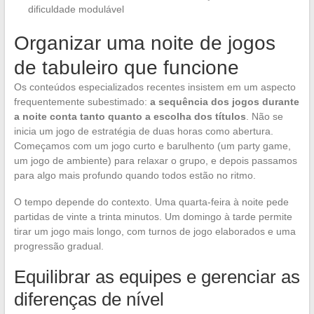
dificuldade modulável
Organizar uma noite de jogos
de tabuleiro que funcione
Os conteúdos especializados recentes insistem em um aspecto
frequentemente subestimado:
a sequência dos jogos durante
a noite conta tanto quanto a escolha dos títulos
. Não se
inicia um jogo de estratégia de duas horas como abertura.
Começamos com um jogo curto e barulhento (um party game,
um jogo de ambiente) para relaxar o grupo, e depois passamos
para algo mais profundo quando todos estão no ritmo.
O tempo depende do contexto. Uma quarta-feira à noite pede
partidas de vinte a trinta minutos. Um domingo à tarde permite
tirar um jogo mais longo, com turnos de jogo elaborados e uma
progressão gradual.
Equilibrar as equipes e gerenciar as
diferenças de nível