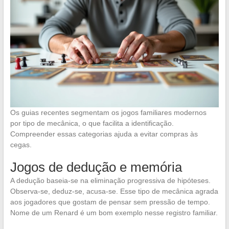
Os guias recentes segmentam os jogos familiares modernos
por tipo de mecânica, o que facilita a identificação.
Compreender essas categorias ajuda a evitar compras às
cegas.
Jogos de dedução e memória
A dedução baseia-se na eliminação progressiva de hipóteses.
Observa-se, deduz-se, acusa-se. Esse tipo de mecânica agrada
aos jogadores que gostam de pensar sem pressão de tempo.
Nome de um Renard é um bom exemplo nesse registro familiar.