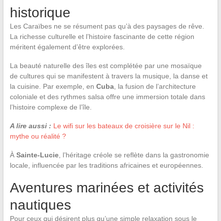
historique
Les Caraïbes ne se résument pas qu’à des paysages de rêve.
La richesse culturelle et l’histoire fascinante de cette région
méritent également d’être explorées.
La beauté naturelle des îles est complétée par une mosaïque
de cultures qui se manifestent à travers la musique, la danse et
la cuisine. Par exemple, en
Cuba
, la fusion de l’architecture
coloniale et des rythmes salsa offre une immersion totale dans
l’histoire complexe de l’île.
A lire aussi :
Le wifi sur les bateaux de croisière sur le Nil :
mythe ou réalité ?
À
Sainte-Lucie
, l’héritage créole se reflète dans la gastronomie
locale, influencée par les traditions africaines et européennes.
Aventures marinées et activités
nautiques
Pour ceux qui désirent plus qu’une simple relaxation sous le