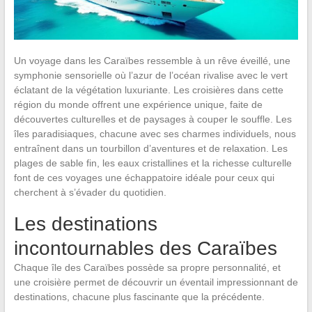
Un voyage dans les Caraïbes ressemble à un rêve éveillé, une
symphonie sensorielle où l’azur de l’océan rivalise avec le vert
éclatant de la végétation luxuriante. Les croisières dans cette
région du monde offrent une expérience unique, faite de
découvertes culturelles et de paysages à couper le souffle. Les
îles paradisiaques, chacune avec ses charmes individuels, nous
entraînent dans un tourbillon d’aventures et de relaxation. Les
plages de sable fin, les eaux cristallines et la richesse culturelle
font de ces voyages une échappatoire idéale pour ceux qui
cherchent à s’évader du quotidien.
Les destinations
incontournables des Caraïbes
Chaque île des Caraïbes possède sa propre personnalité, et
une croisière permet de découvrir un éventail impressionnant de
destinations, chacune plus fascinante que la précédente.