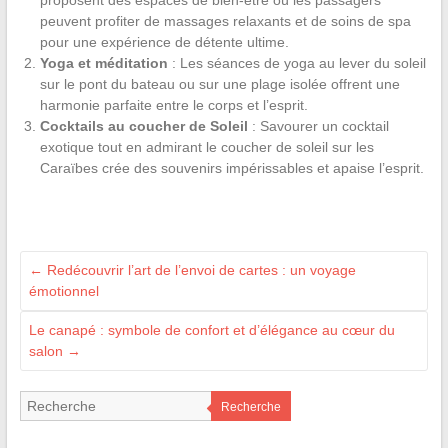
peuvent profiter de massages relaxants et de soins de spa
pour une expérience de détente ultime.
Yoga et méditation
: Les séances de yoga au lever du soleil
sur le pont du bateau ou sur une plage isolée offrent une
harmonie parfaite entre le corps et l’esprit.
Cocktails au coucher de Soleil
: Savourer un cocktail
exotique tout en admirant le coucher de soleil sur les
Caraïbes crée des souvenirs impérissables et apaise l’esprit.
←
Redécouvrir l’art de l’envoi de cartes : un voyage
émotionnel
Le canapé : symbole de confort et d’élégance au cœur du
salon
→
Recherche