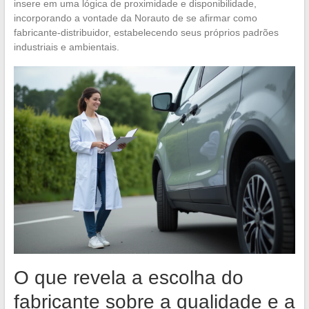
insere em uma lógica de proximidade e disponibilidade,
incorporando a vontade da Norauto de se afirmar como
fabricante-distribuidor, estabelecendo seus próprios padrões
industriais e ambientais.
O que revela a escolha do
fabricante sobre a qualidade e a