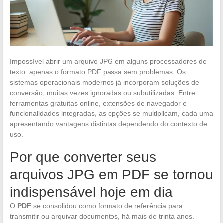
Impossível abrir um arquivo JPG em alguns processadores de
texto: apenas o formato PDF passa sem problemas. Os
sistemas operacionais modernos já incorporam soluções de
conversão, muitas vezes ignoradas ou subutilizadas. Entre
ferramentas gratuitas online, extensões de navegador e
funcionalidades integradas, as opções se multiplicam, cada uma
apresentando vantagens distintas dependendo do contexto de
uso.
Por que converter seus
arquivos JPG em PDF se tornou
indispensável hoje em dia
O
PDF
se consolidou como formato de referência para
transmitir ou arquivar documentos, há mais de trinta anos.