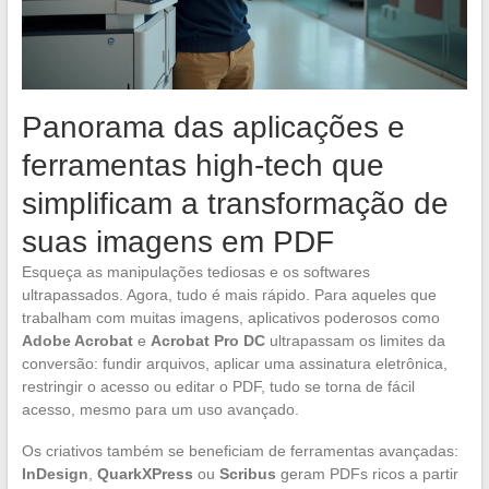
Panorama das aplicações e
ferramentas high-tech que
simplificam a transformação de
suas imagens em PDF
Esqueça as manipulações tediosas e os softwares
ultrapassados. Agora, tudo é mais rápido. Para aqueles que
trabalham com muitas imagens, aplicativos poderosos como
Adobe Acrobat
e
Acrobat Pro DC
ultrapassam os limites da
conversão: fundir arquivos, aplicar uma assinatura eletrônica,
restringir o acesso ou editar o PDF, tudo se torna de fácil
acesso, mesmo para um uso avançado.
Os criativos também se beneficiam de ferramentas avançadas:
InDesign
,
QuarkXPress
ou
Scribus
geram PDFs ricos a partir