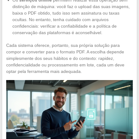
distinção de máquina: você faz o upload das suas imagens,
baixa o PDF obtido, tudo isso sem assinatura ou taxas
ocultas. No entanto, tenha cuidado com arquivos
confidenciais: verificar a confiabilidade e a política de
conservação das plataformas é aconselhável.
Cada sistema oferece, portanto, sua própria solução para
compor e converter para o formato PDF. A escolha depende
simplesmente dos seus hábitos e do contexto: rapidez,
confidencialidade ou processamento em lote, cada um deve
optar pela ferramenta mais adequada.