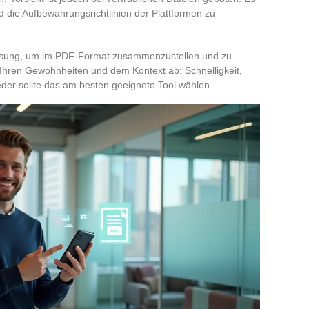
d die Aufbewahrungsrichtlinien der Plattformen zu
Lösung, um im PDF-Format zusammenzustellen und zu
 Ihren Gewohnheiten und dem Kontext ab: Schnelligkeit,
jeder sollte das am besten geeignete Tool wählen.