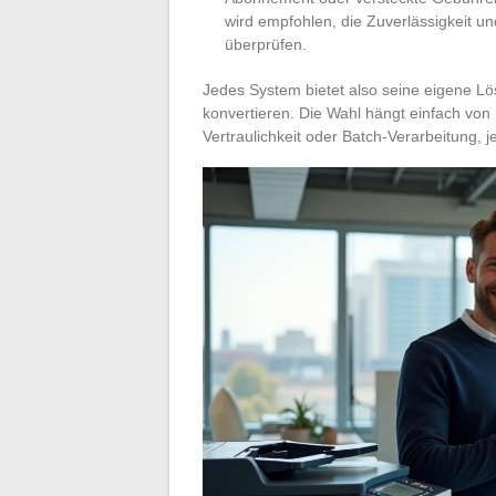
wird empfohlen, die Zuverlässigkeit un
überprüfen.
Jedes System bietet also seine eigene 
konvertieren. Die Wahl hängt einfach von
Vertraulichkeit oder Batch-Verarbeitung, 