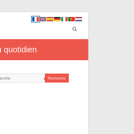
 quotidien
Recherche