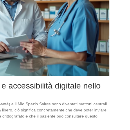
 accessibilità digitale nello
nté) e il Mio Spazio Salute sono diventati mattoni centrali
a libero, ciò significa concretamente che deve poter inviare
 crittografato e che il paziente può consultare questo