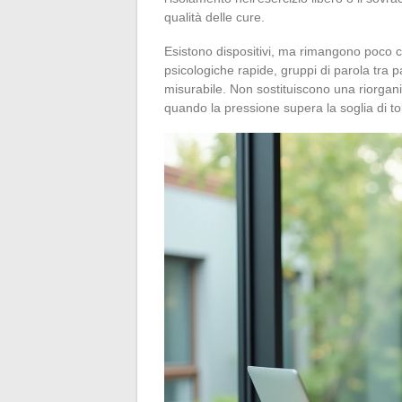
qualità delle cure.
Esistono dispositivi, ma rimangono poco co
psicologiche rapide, gruppi di parola tra p
misurabile. Non sostituiscono una riorgan
quando la pressione supera la soglia di to