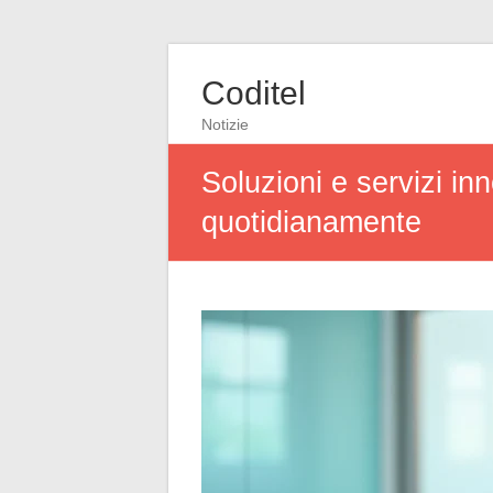
Coditel
Notizie
Soluzioni e servizi inn
quotidianamente