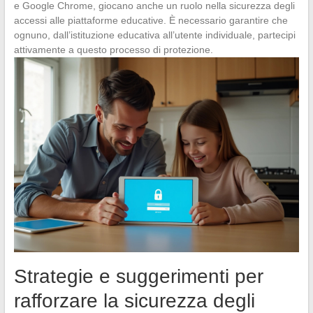
e Google Chrome, giocano anche un ruolo nella sicurezza degli
accessi alle piattaforme educative. È necessario garantire che
ognuno, dall’istituzione educativa all’utente individuale, partecipi
attivamente a questo processo di protezione.
Strategie e suggerimenti per
rafforzare la sicurezza degli