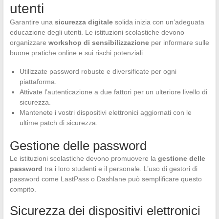
utenti
Garantire una
sicurezza digitale
solida inizia con un’adeguata
educazione degli utenti. Le istituzioni scolastiche devono
organizzare
workshop di sensibilizzazione
per informare sulle
buone pratiche online e sui rischi potenziali.
Utilizzate password robuste e diversificate per ogni
piattaforma.
Attivate l’autenticazione a due fattori per un ulteriore livello di
sicurezza.
Mantenete i vostri dispositivi elettronici aggiornati con le
ultime patch di sicurezza.
Gestione delle password
Le istituzioni scolastiche devono promuovere la
gestione delle
password
tra i loro studenti e il personale. L’uso di gestori di
password come LastPass o Dashlane può semplificare questo
compito.
Sicurezza dei dispositivi elettronici