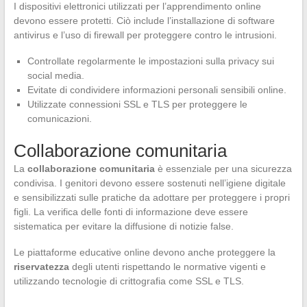
I dispositivi elettronici utilizzati per l’apprendimento online
devono essere protetti. Ciò include l’installazione di software
antivirus e l’uso di firewall per proteggere contro le intrusioni.
Controllate regolarmente le impostazioni sulla privacy sui
social media.
Evitate di condividere informazioni personali sensibili online.
Utilizzate connessioni SSL e TLS per proteggere le
comunicazioni.
Collaborazione comunitaria
La
collaborazione comunitaria
è essenziale per una sicurezza
condivisa. I genitori devono essere sostenuti nell’igiene digitale
e sensibilizzati sulle pratiche da adottare per proteggere i propri
figli. La verifica delle fonti di informazione deve essere
sistematica per evitare la diffusione di notizie false.
Le piattaforme educative online devono anche proteggere la
riservatezza
degli utenti rispettando le normative vigenti e
utilizzando tecnologie di crittografia come SSL e TLS.