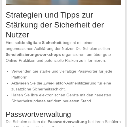
Strategien und Tipps zur
Stärkung der Sicherheit der
Nutzer
Eine solide
digitale Sicherheit
beginnt mit einer
angemessenen Aufklärung der Nutzer. Die Schulen sollten
Sensibilisierungsworkshops
organisieren, um über gute
Online-Praktiken und potenzielle Risiken zu informieren.
Verwenden Sie starke und vielfältige Passwörter für jede
Plattform.
Aktivieren Sie die Zwei-Faktor-Authentifizierung für eine
zusätzliche Sicherheitsschicht.
Halten Sie Ihre elektronischen Geräte mit den neuesten
Sicherheitsupdates auf dem neuesten Stand.
Passwortverwaltung
Die Schulen sollten die
Passwortverwaltung
bei ihren Schülern