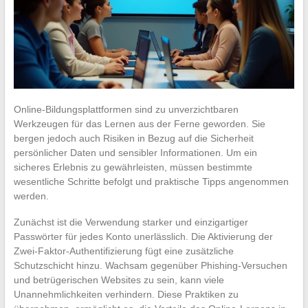
Online-Bildungsplattformen sind zu unverzichtbaren
Werkzeugen für das Lernen aus der Ferne geworden. Sie
bergen jedoch auch Risiken in Bezug auf die Sicherheit
persönlicher Daten und sensibler Informationen. Um ein
sicheres Erlebnis zu gewährleisten, müssen bestimmte
wesentliche Schritte befolgt und praktische Tipps angenommen
werden.
Zunächst ist die Verwendung starker und einzigartiger
Passwörter für jedes Konto unerlässlich. Die Aktivierung der
Zwei-Faktor-Authentifizierung fügt eine zusätzliche
Schutzschicht hinzu. Wachsam gegenüber Phishing-Versuchen
und betrügerischen Websites zu sein, kann viele
Unannehmlichkeiten verhindern. Diese Praktiken zu