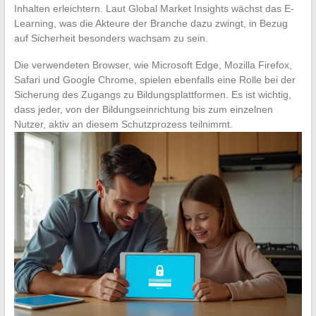
Inhalten erleichtern. Laut Global Market Insights wächst das E-
Learning, was die Akteure der Branche dazu zwingt, in Bezug
auf Sicherheit besonders wachsam zu sein.
Die verwendeten Browser, wie Microsoft Edge, Mozilla Firefox,
Safari und Google Chrome, spielen ebenfalls eine Rolle bei der
Sicherung des Zugangs zu Bildungsplattformen. Es ist wichtig,
dass jeder, von der Bildungseinrichtung bis zum einzelnen
Nutzer, aktiv an diesem Schutzprozess teilnimmt.