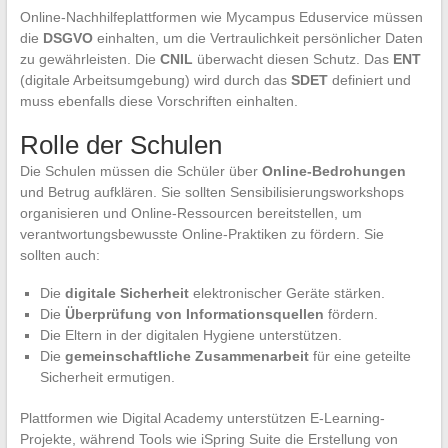
Online-Nachhilfeplattformen wie Mycampus Eduservice müssen
die
DSGVO
einhalten, um die Vertraulichkeit persönlicher Daten
zu gewährleisten. Die
CNIL
überwacht diesen Schutz. Das
ENT
(digitale Arbeitsumgebung) wird durch das
SDET
definiert und
muss ebenfalls diese Vorschriften einhalten.
Rolle der Schulen
Die Schulen müssen die Schüler über
Online-Bedrohungen
und Betrug aufklären. Sie sollten Sensibilisierungsworkshops
organisieren und Online-Ressourcen bereitstellen, um
verantwortungsbewusste Online-Praktiken zu fördern. Sie
sollten auch:
Die
digitale Sicherheit
elektronischer Geräte stärken.
Die
Überprüfung von Informationsquellen
fördern.
Die Eltern in der digitalen Hygiene unterstützen.
Die
gemeinschaftliche Zusammenarbeit
für eine geteilte
Sicherheit ermutigen.
Plattformen wie Digital Academy unterstützen E-Learning-
Projekte, während Tools wie iSpring Suite die Erstellung von