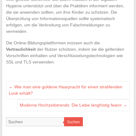
Hygiene unterstützt und über die Praktiken informiert werden,
die sie anwenden sollten, um ihre Kinder zu schützen. Die
Überprüfung von Informationsquellen sollte systematisch
erfolgen, um die Verbreitung von Falschmeldungen zu
vermeiden.
Die Online-Bildungsplattformen müssen auch die
Vertraulichkeit
der Nutzer schützen, indem sie die geltenden
Vorschriften einhalten und Verschlüsselungstechnologien wie
SSL und TLS verwenden.
←
Wie man eine goldene Haarpracht für einen strahlenden
Look erhält?
Moderne Hochzeitstrends: Die Liebe langfristig feiern
→
Suchen