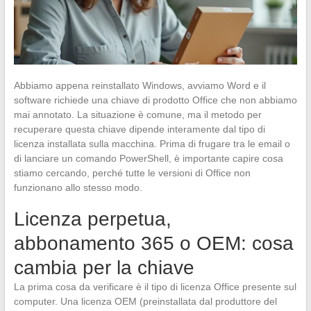
Abbiamo appena reinstallato Windows, avviamo Word e il
software richiede una chiave di prodotto Office che non abbiamo
mai annotato. La situazione è comune, ma il metodo per
recuperare questa chiave dipende interamente dal tipo di
licenza installata sulla macchina. Prima di frugare tra le email o
di lanciare un comando PowerShell, è importante capire cosa
stiamo cercando, perché tutte le versioni di Office non
funzionano allo stesso modo.
Licenza perpetua,
abbonamento 365 o OEM: cosa
cambia per la chiave
La prima cosa da verificare è il tipo di licenza Office presente sul
computer. Una licenza OEM (preinstallata dal produttore del