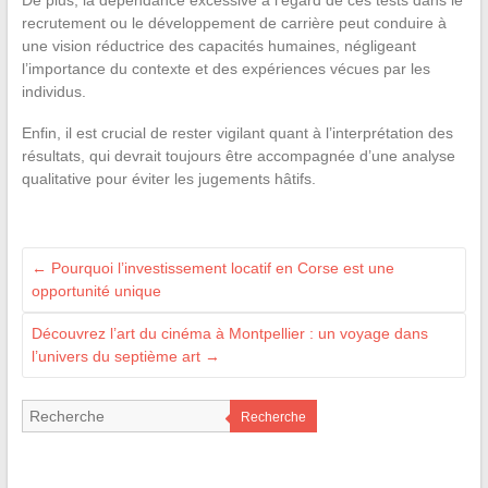
recrutement ou le développement de carrière peut conduire à
une vision réductrice des capacités humaines, négligeant
l’importance du contexte et des expériences vécues par les
individus.
Enfin, il est crucial de rester vigilant quant à l’interprétation des
résultats, qui devrait toujours être accompagnée d’une analyse
qualitative pour éviter les jugements hâtifs.
←
Pourquoi l’investissement locatif en Corse est une
opportunité unique
Découvrez l’art du cinéma à Montpellier : un voyage dans
l’univers du septième art
→
Recherche