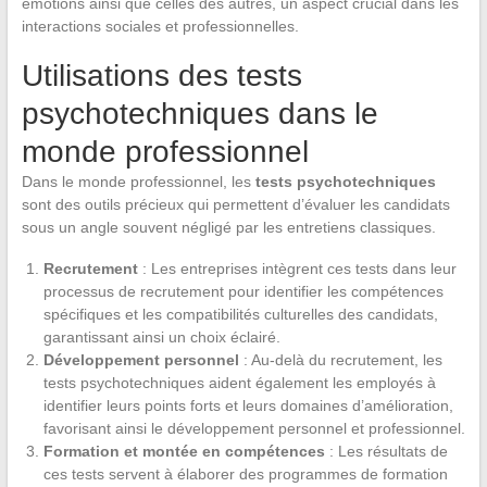
émotions ainsi que celles des autres, un aspect crucial dans les
interactions sociales et professionnelles.
Utilisations des tests
psychotechniques dans le
monde professionnel
Dans le monde professionnel, les
tests psychotechniques
sont des outils précieux qui permettent d’évaluer les candidats
sous un angle souvent négligé par les entretiens classiques.
Recrutement
: Les entreprises intègrent ces tests dans leur
processus de recrutement pour identifier les compétences
spécifiques et les compatibilités culturelles des candidats,
garantissant ainsi un choix éclairé.
Développement personnel
: Au-delà du recrutement, les
tests psychotechniques aident également les employés à
identifier leurs points forts et leurs domaines d’amélioration,
favorisant ainsi le développement personnel et professionnel.
Formation et montée en compétences
: Les résultats de
ces tests servent à élaborer des programmes de formation