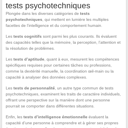
tests psychotechniques
Plongée dans les diverses catégories de
tests
psychotechniques
, qui mettent en lumière les multiples
facettes de l’intelligence et du comportement humain.
Les
tests cognitifs
sont parmi les plus courants. Ils évaluent
des capacités telles que la mémoire, la perception, l’attention et
la résolution de problèmes.
Les
tests d’aptitude
, quant à eux, mesurent les compétences
spécifiques requises pour certaines tâches ou professions,
comme la dextérité manuelle, la coordination œil-main ou la
capacité à analyser des données complexes.
Les
tests de personnalité
, un autre type commun de tests
psychotechniques, examinent les traits de caractère individuels,
offrant une perspective sur la manière dont une personne
pourrait se comporter dans différentes situations.
Enfin, les
tests d’intelligence émotionnelle
évaluent la
capacité d’une personne à comprendre et à gérer ses propres