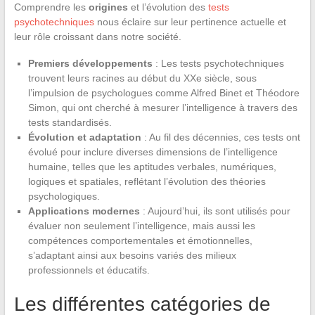
Comprendre les
origines
et l’évolution des
tests
psychotechniques
nous éclaire sur leur pertinence actuelle et
leur rôle croissant dans notre société.
Premiers développements
: Les tests psychotechniques
trouvent leurs racines au début du XXe siècle, sous
l’impulsion de psychologues comme Alfred Binet et Théodore
Simon, qui ont cherché à mesurer l’intelligence à travers des
tests standardisés.
Évolution et adaptation
: Au fil des décennies, ces tests ont
évolué pour inclure diverses dimensions de l’intelligence
humaine, telles que les aptitudes verbales, numériques,
logiques et spatiales, reflétant l’évolution des théories
psychologiques.
Applications modernes
: Aujourd’hui, ils sont utilisés pour
évaluer non seulement l’intelligence, mais aussi les
compétences comportementales et émotionnelles,
s’adaptant ainsi aux besoins variés des milieux
professionnels et éducatifs.
Les différentes catégories de