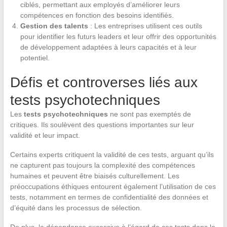
ciblés, permettant aux employés d’améliorer leurs
compétences en fonction des besoins identifiés.
Gestion des talents
: Les entreprises utilisent ces outils
pour identifier les futurs leaders et leur offrir des opportunités
de développement adaptées à leurs capacités et à leur
potentiel.
Défis et controverses liés aux
tests psychotechniques
Les
tests psychotechniques
ne sont pas exemptés de
critiques. Ils soulèvent des questions importantes sur leur
validité et leur impact.
Certains experts critiquent la validité de ces tests, arguant qu’ils
ne capturent pas toujours la complexité des compétences
humaines et peuvent être biaisés culturellement. Les
préoccupations éthiques entourent également l’utilisation de ces
tests, notamment en termes de confidentialité des données et
d’équité dans les processus de sélection.
De plus, la dépendance excessive à l’égard de ces tests dans le