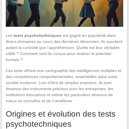
Les
tests psychotechniques
ont gagné en popularité dans
divers domaines au cours des dernières décennies. Ils suscitent
autant la curiosité que l’appréhension. Quelle est leur véritable
utilité ? Comment sont-ils conçus pour évaluer le potentiel
humain ?
Ces tests offrent une cartographie des intelligences multiples et
des compétences comportementales, essentielles dans notre
société moderne. Loin d’être de simples examens, ils sont
devenus des instruments précieux pour les entreprises, les
institutions éducatives et même les particuliers désireux de
mieux se connaître et de s’améliorer.
Origines et évolution des tests
psychotechniques