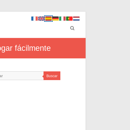
gar fácilmente
Buscar