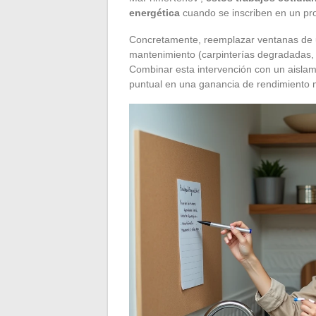
energética
cuando se inscriben en un pro
Concretamente, reemplazar ventanas de un 
mantenimiento (carpinterías degradadas,
Combinar esta intervención con un aislam
puntual en una ganancia de rendimiento m