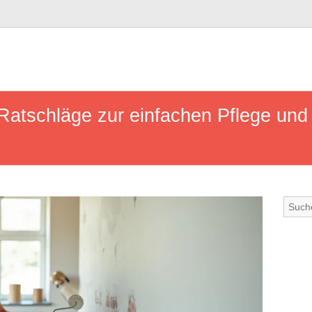
 Ratschläge zur einfachen Pflege und