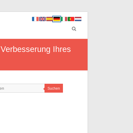
 Verbesserung Ihres
Suchen