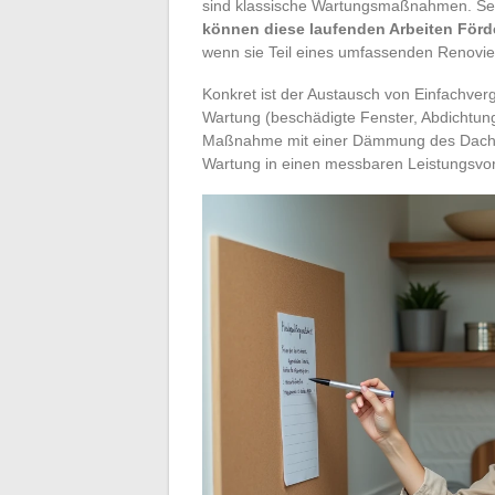
sind klassische Wartungsmaßnahmen. Se
können diese laufenden Arbeiten Förd
wenn sie Teil eines umfassenden Renovi
Konkret ist der Austausch von Einfachver
Wartung (beschädigte Fenster, Abdichtun
Maßnahme mit einer Dämmung des Dachbo
Wartung in einen messbaren Leistungsvor