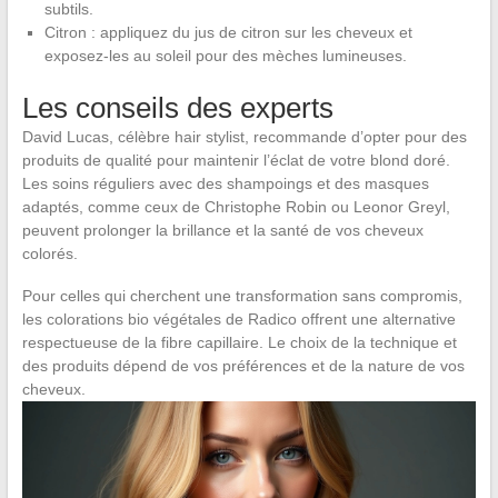
subtils.
Citron : appliquez du jus de citron sur les cheveux et
exposez-les au soleil pour des mèches lumineuses.
Les conseils des experts
David Lucas, célèbre hair stylist, recommande d’opter pour des
produits de qualité pour maintenir l’éclat de votre blond doré.
Les soins réguliers avec des shampoings et des masques
adaptés, comme ceux de Christophe Robin ou Leonor Greyl,
peuvent prolonger la brillance et la santé de vos cheveux
colorés.
Pour celles qui cherchent une transformation sans compromis,
les colorations bio végétales de Radico offrent une alternative
respectueuse de la fibre capillaire. Le choix de la technique et
des produits dépend de vos préférences et de la nature de vos
cheveux.