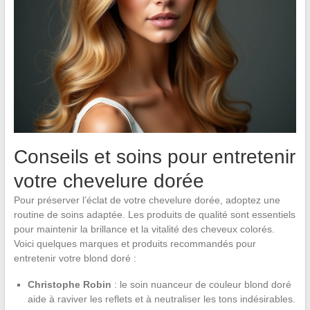
Conseils et soins pour entretenir
votre chevelure dorée
Pour préserver l’éclat de votre chevelure dorée, adoptez une
routine de soins adaptée. Les produits de qualité sont essentiels
pour maintenir la brillance et la vitalité des cheveux colorés.
Voici quelques marques et produits recommandés pour
entretenir votre blond doré :
Christophe Robin
: le soin nuanceur de couleur blond doré
aide à raviver les reflets et à neutraliser les tons indésirables.