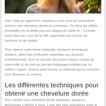
Avec l’été qui approche, nombreux sont ceux qui souhaitent
arborer une chevelure dorée et lumineuse. Ce désir de reflets
ensoleillés ne se limite pas aux plages de sable fin ; il s’invite
aussi dans les rues de la ville, apportant une touche de
fraîcheur et de vitalité.
Pour obtenir cette teinte éclatante, plusieurs techniques
existent, allant des méthodes naturelles aux produits
professionnels. Que ce soit par des soins maison à base de
camomille et de miel ou par des balayages réalisés par un
coiffeur expert, chacun peut trouver la méthode qui lui convient
pour illuminer sa crinière.
Les différentes techniques pour
obtenir une chevelure dorée
Pour obtenir une chevelure dorée éclatante, plusieurs
techniques s’offrent à vous. L’une des plus populaires reste le