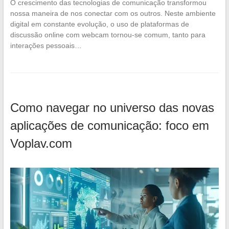
O crescimento das tecnologias de comunicação transformou
nossa maneira de nos conectar com os outros. Neste ambiente
digital em constante evolução, o uso de plataformas de
discussão online com webcam tornou-se comum, tanto para
interações pessoais…
Como navegar no universo das novas
aplicações de comunicação: foco em
Voplav.com