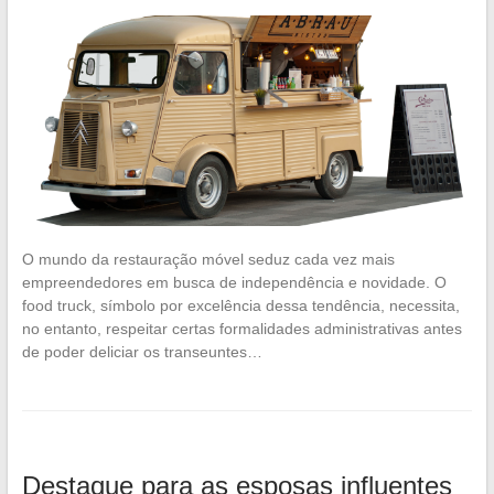
O mundo da restauração móvel seduz cada vez mais
empreendedores em busca de independência e novidade. O
food truck, símbolo por excelência dessa tendência, necessita,
no entanto, respeitar certas formalidades administrativas antes
de poder deliciar os transeuntes…
Destaque para as esposas influentes