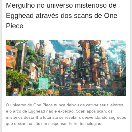
Mergulho no universo misterioso de
Egghead através dos scans de One
Piece
O universo de One Piece nunca deixou de cativar seus leitores,
e o arco de Egghead não é exceção. Scan após scan, os
mistérios desta ilha futurista se revelam, desvendando segredos
que deixam os fãs em suspense. Entre tecnologias…