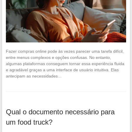
Fazer compras online pode às vezes parecer uma tarefa difícil,
entre menus complexos e opções confusas. No entanto,
algumas plataformas conseguem tornar essa experiência fluida
e agradável graças a uma interface de usuário intuitiva. Elas
antecipam as necessidades…
Qual o documento necessário para
um food truck?