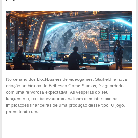
No cenário dos blockbusters de videogames, Starfield, a nova
criação ambiciosa da Bethesda Game Studios, é aguardado
com uma fervorosa expectativa. Às vésperas do seu
lançamento, os observadores analisam com interesse as
implicações financeiras de uma produção desse tipo. O jogo,
prometendo uma…