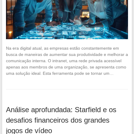
Na era digital atual, as empresas estão constantemente em
busca de maneiras de aumentar sua produtividade e melhorar a
comunicação interna. O intranet, uma rede privada acessível
apenas aos membros de uma organização, se apresenta como
uma solução ideal. Esta ferramenta pode se tornar um…
Análise aprofundada: Starfield e os
desafios financeiros dos grandes
jogos de vídeo