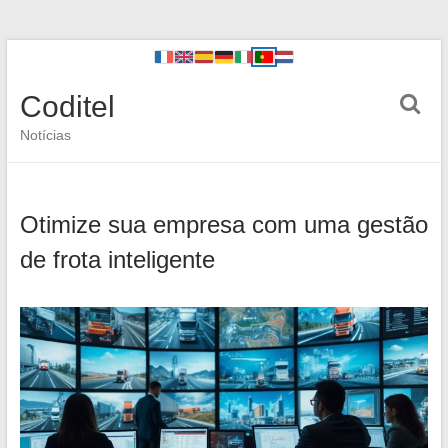
Coditel
Notícias
Otimize sua empresa com uma gestão
de frota inteligente