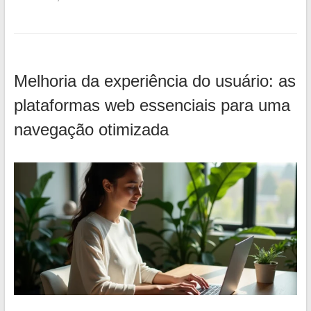
Melhoria da experiência do usuário: as
plataformas web essenciais para uma
navegação otimizada