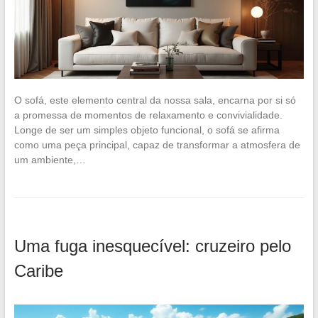
O sofá, este elemento central da nossa sala, encarna por si só
a promessa de momentos de relaxamento e convivialidade.
Longe de ser um simples objeto funcional, o sofá se afirma
como uma peça principal, capaz de transformar a atmosfera de
um ambiente,…
Uma fuga inesquecível: cruzeiro pelo
Caribe