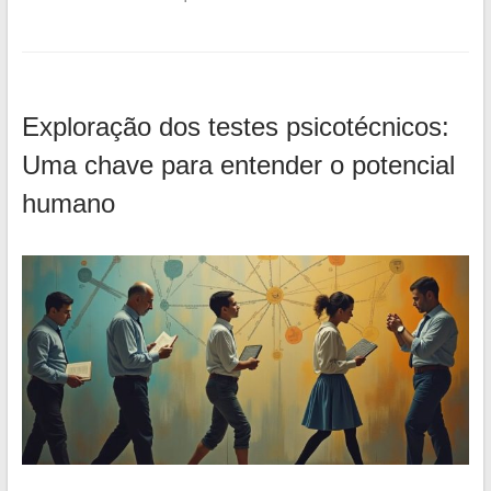
Exploração dos testes psicotécnicos:
Uma chave para entender o potencial
humano