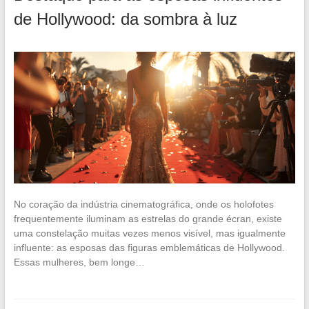
de Hollywood: da sombra à luz
No coração da indústria cinematográfica, onde os holofotes
frequentemente iluminam as estrelas do grande écran, existe
uma constelação muitas vezes menos visível, mas igualmente
influente: as esposas das figuras emblemáticas de Hollywood.
Essas mulheres, bem longe…