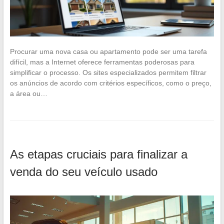
Procurar uma nova casa ou apartamento pode ser uma tarefa
difícil, mas a Internet oferece ferramentas poderosas para
simplificar o processo. Os sites especializados permitem filtrar
os anúncios de acordo com critérios específicos, como o preço,
a área ou…
As etapas cruciais para finalizar a
venda do seu veículo usado