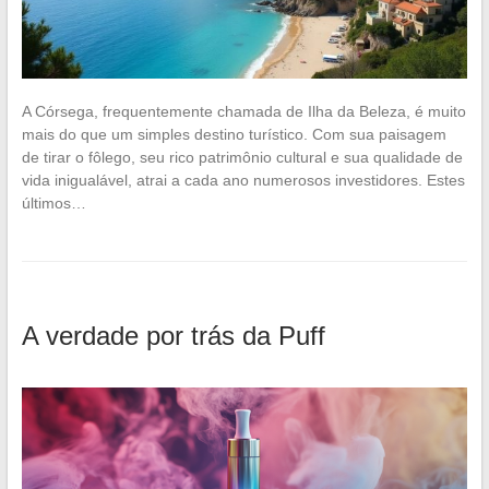
A Córsega, frequentemente chamada de Ilha da Beleza, é muito
mais do que um simples destino turístico. Com sua paisagem
de tirar o fôlego, seu rico patrimônio cultural e sua qualidade de
vida inigualável, atrai a cada ano numerosos investidores. Estes
últimos…
A verdade por trás da Puff