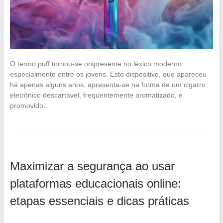
O termo puff tornou-se onipresente no léxico moderno,
especialmente entre os jovens. Este dispositivo, que apareceu
há apenas alguns anos, apresenta-se na forma de um cigarro
eletrônico descartável, frequentemente aromatizado, e
promovido…
Maximizar a segurança ao usar
plataformas educacionais online:
etapas essenciais e dicas práticas