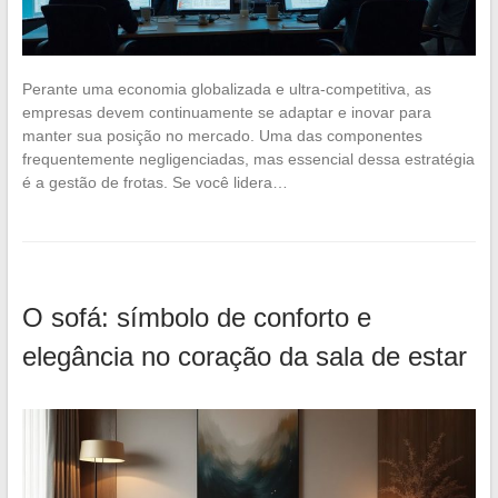
Perante uma economia globalizada e ultra-competitiva, as
empresas devem continuamente se adaptar e inovar para
manter sua posição no mercado. Uma das componentes
frequentemente negligenciadas, mas essencial dessa estratégia
é a gestão de frotas. Se você lidera…
O sofá: símbolo de conforto e
elegância no coração da sala de estar