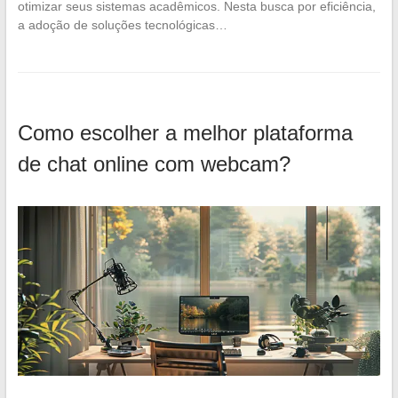
otimizar seus sistemas acadêmicos. Nesta busca por eficiência,
a adoção de soluções tecnológicas…
Como escolher a melhor plataforma
de chat online com webcam?