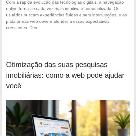
Com a rápida evolução das tecnologias digitais, a navegação
online torna-se cada vez mais intuitiva e personalizada. Os
usuários buscam experiências fluidas e sem interrupções, e as
plataformas web devem atender a essas expectativas
crescentes. Des…
Otimização das suas pesquisas
imobiliárias: como a web pode ajudar
você