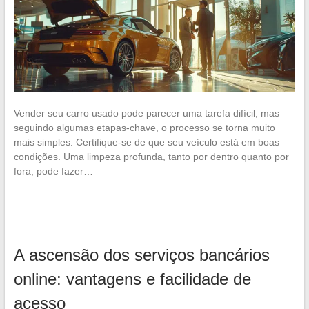
Vender seu carro usado pode parecer uma tarefa difícil, mas
seguindo algumas etapas-chave, o processo se torna muito
mais simples. Certifique-se de que seu veículo está em boas
condições. Uma limpeza profunda, tanto por dentro quanto por
fora, pode fazer…
A ascensão dos serviços bancários
online: vantagens e facilidade de
acesso