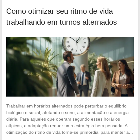
Como otimizar seu ritmo de vida
trabalhando em turnos alternados
Trabalhar em horários alternados pode perturbar o equilíbrio
biológico e social, afetando o sono, a alimentação e a energia
diária. Para aqueles que operam segundo esses horários
atípicos, a adaptação requer uma estratégia bem pensada. A
otimização do ritmo de vida torna-se primordial para manter a…