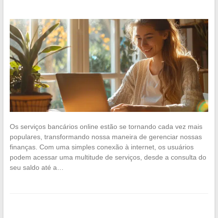
Os serviços bancários online estão se tornando cada vez mais
populares, transformando nossa maneira de gerenciar nossas
finanças. Com uma simples conexão à internet, os usuários
podem acessar uma multitude de serviços, desde a consulta do
seu saldo até a…