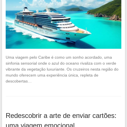
Uma viagem pelo Caribe é como um sonho acordado, uma
sinfonia sensorial onde o azul do oceano rivaliza com o verde
vibrante da vegetação luxuriante. Os cruzeiros nesta região do
mundo oferecem uma experiência única, repleta de
descobertas…
Redescobrir a arte de enviar cartões:
uma viagem emocional