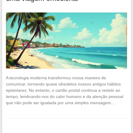
A tecnologia moderna transformou nossa maneira de
comunicar, tornando quase obsoletos nossos antigos hábitos
epistolares. No entanto, o cartão postal continua a resistir ao
tempo, lembrando-nos do calor humano e da atenção pessoal
que não pode ser igualada por uma simples mensagem…