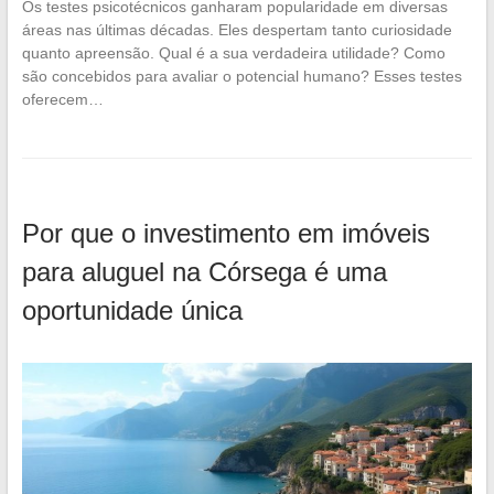
Os testes psicotécnicos ganharam popularidade em diversas
áreas nas últimas décadas. Eles despertam tanto curiosidade
quanto apreensão. Qual é a sua verdadeira utilidade? Como
são concebidos para avaliar o potencial humano? Esses testes
oferecem…
Por que o investimento em imóveis
para aluguel na Córsega é uma
oportunidade única