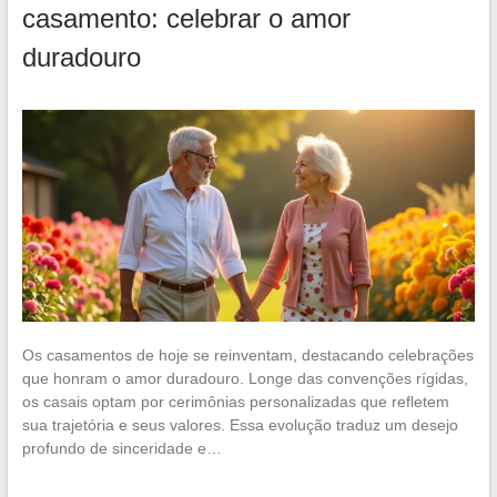
casamento: celebrar o amor
duradouro
Os casamentos de hoje se reinventam, destacando celebrações
que honram o amor duradouro. Longe das convenções rígidas,
os casais optam por cerimônias personalizadas que refletem
sua trajetória e seus valores. Essa evolução traduz um desejo
profundo de sinceridade e…