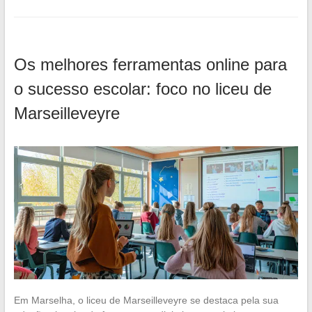
Os melhores ferramentas online para
o sucesso escolar: foco no liceu de
Marseilleveyre
Em Marselha, o liceu de Marseilleveyre se destaca pela sua