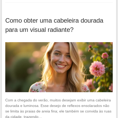
Como obter uma cabeleira dourada
para um visual radiante?
Com a chegada do verão, muitos desejam exibir uma cabeleira
dourada e luminosa. Esse desejo de reflexos ensolarados não
se limita às praias de areia fina; ele também se convida às ruas
da cidade, trazendo…