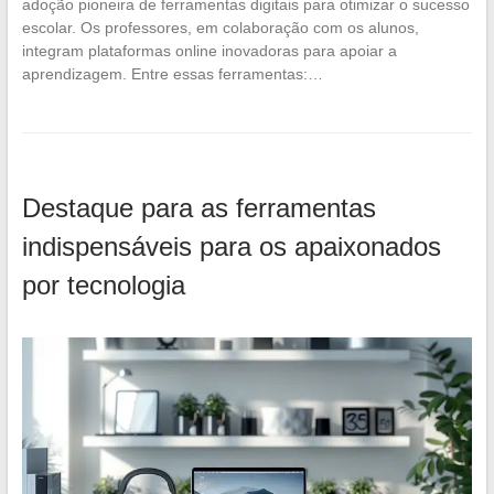
adoção pioneira de ferramentas digitais para otimizar o sucesso
escolar. Os professores, em colaboração com os alunos,
integram plataformas online inovadoras para apoiar a
aprendizagem. Entre essas ferramentas:…
Destaque para as ferramentas
indispensáveis para os apaixonados
por tecnologia