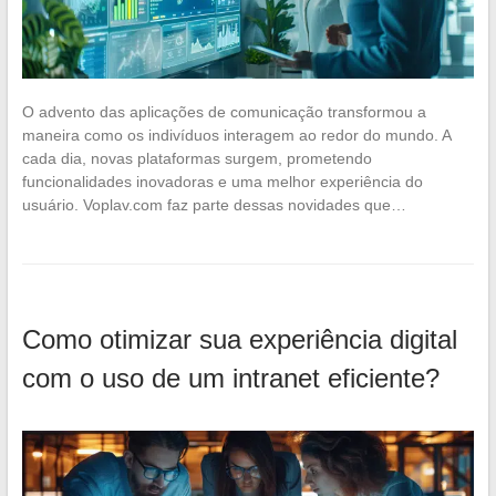
O advento das aplicações de comunicação transformou a
maneira como os indivíduos interagem ao redor do mundo. A
cada dia, novas plataformas surgem, prometendo
funcionalidades inovadoras e uma melhor experiência do
usuário. Voplav.com faz parte dessas novidades que…
Como otimizar sua experiência digital
com o uso de um intranet eficiente?