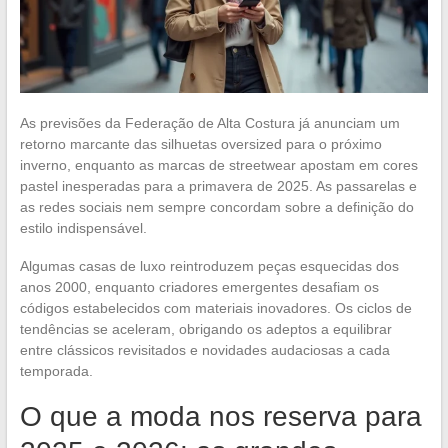
As previsões da Federação de Alta Costura já anunciam um
retorno marcante das silhuetas oversized para o próximo
inverno, enquanto as marcas de streetwear apostam em cores
pastel inesperadas para a primavera de 2025. As passarelas e
as redes sociais nem sempre concordam sobre a definição do
estilo indispensável.
Algumas casas de luxo reintroduzem peças esquecidas dos
anos 2000, enquanto criadores emergentes desafiam os
códigos estabelecidos com materiais inovadores. Os ciclos de
tendências se aceleram, obrigando os adeptos a equilibrar
entre clássicos revisitados e novidades audaciosas a cada
temporada.
O que a moda nos reserva para