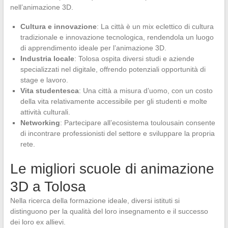
nell’animazione 3D.
Cultura e innovazione
: La città è un mix eclettico di cultura
tradizionale e innovazione tecnologica, rendendola un luogo
di apprendimento ideale per l’animazione 3D.
Industria locale
: Tolosa ospita diversi studi e aziende
specializzati nel digitale, offrendo potenziali opportunità di
stage e lavoro.
Vita studentesca
: Una città a misura d’uomo, con un costo
della vita relativamente accessibile per gli studenti e molte
attività culturali.
Networking
: Partecipare all’ecosistema toulousain consente
di incontrare professionisti del settore e sviluppare la propria
rete.
Le migliori scuole di animazione
3D a Tolosa
Nella ricerca della formazione ideale, diversi istituti si
distinguono per la qualità del loro insegnamento e il successo
dei loro ex allievi.