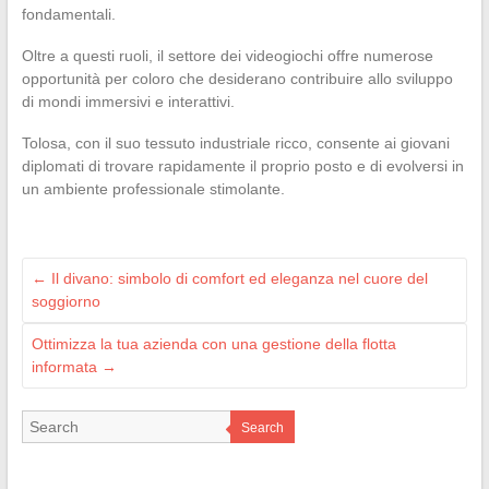
fondamentali.
Oltre a questi ruoli, il settore dei videogiochi offre numerose
opportunità per coloro che desiderano contribuire allo sviluppo
di mondi immersivi e interattivi.
Tolosa, con il suo tessuto industriale ricco, consente ai giovani
diplomati di trovare rapidamente il proprio posto e di evolversi in
un ambiente professionale stimolante.
←
Il divano: simbolo di comfort ed eleganza nel cuore del
soggiorno
Ottimizza la tua azienda con una gestione della flotta
informata
→
Search