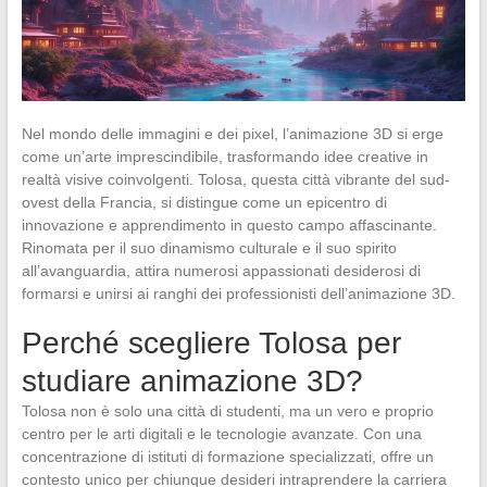
Nel mondo delle immagini e dei pixel, l’animazione 3D si erge
come un’arte imprescindibile, trasformando idee creative in
realtà visive coinvolgenti. Tolosa, questa città vibrante del sud-
ovest della Francia, si distingue come un epicentro di
innovazione e apprendimento in questo campo affascinante.
Rinomata per il suo dinamismo culturale e il suo spirito
all’avanguardia, attira numerosi appassionati desiderosi di
formarsi e unirsi ai ranghi dei professionisti dell’animazione 3D.
Perché scegliere Tolosa per
studiare animazione 3D?
Tolosa non è solo una città di studenti, ma un vero e proprio
centro per le arti digitali e le tecnologie avanzate. Con una
concentrazione di istituti di formazione specializzati, offre un
contesto unico per chiunque desideri intraprendere la carriera