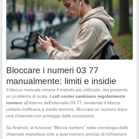
Bloccare i numeri 03 77
manualmente: limiti e insidie
Il blocco manuale rimane il metodo più utilizzato, ma presenta
un problema di scala.
I call center cambiano regolarmente
numero
all’interno dell’intervallo 03 77, rendendo il blocco
unitario inefficace a medio termine. Bloccare un numero dopo
una chiamata non protegge dalla successiva.
Su Android, la funzione “Blocca numero” nella cronologia delle
chiamate impedisce solo a quel numero preciso di richiamare.