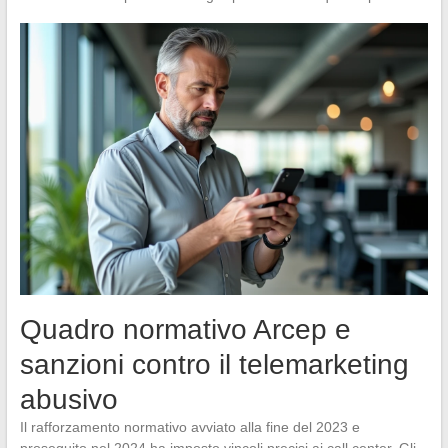
Quadro normativo Arcep e
sanzioni contro il telemarketing
abusivo
Il rafforzamento normativo avviato alla fine del 2023 e