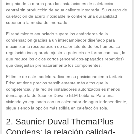
insignia de la marca para las instalaciones de calefacción
central sin producción de agua caliente integrada. Su cuerpo de
calefacción de acero inoxidable le confiere una durabilidad
superior a la media del mercado.
El rendimiento anunciado supera los estándares de la
condensación gracias a un intercambiador diseñado para
maximizar la recuperación de calor latente de los humos. La
regulación incorporada ajusta la potencia de forma continua, lo
que reduce los ciclos cortos (encendidos-apagados repetidos)
que desgastan prematuramente los componentes.
El límite de este modelo radica en su posicionamiento tarifario.
Frisquet tiene precios sensiblemente más altos que la
competencia, y la red de instaladores autorizados es menos
densa que la de Saunier Duval o ELM Leblanc. Para una
vivienda ya equipada con un calentador de agua independiente,
sigue siendo la opción más sólida en calefacción sola.
2. Saunier Duval ThemaPlus
Condens: la relación calidad-