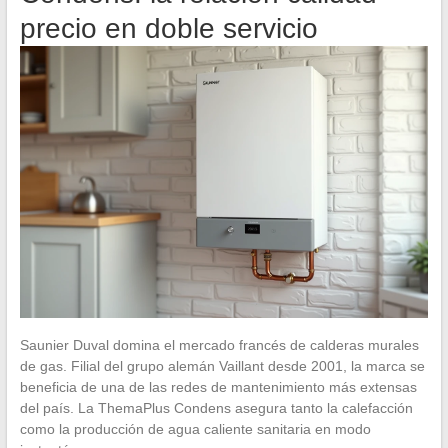
precio en doble servicio
Saunier Duval domina el mercado francés de calderas murales
de gas. Filial del grupo alemán Vaillant desde 2001, la marca se
beneficia de una de las redes de mantenimiento más extensas
del país. La ThemaPlus Condens asegura tanto la calefacción
como la producción de agua caliente sanitaria en modo