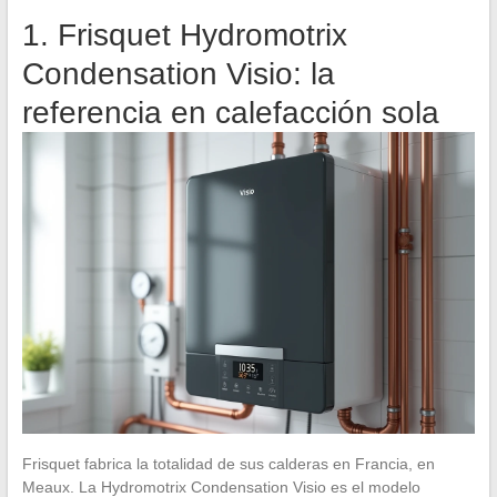
1. Frisquet Hydromotrix
Condensation Visio: la
referencia en calefacción sola
Frisquet fabrica la totalidad de sus calderas en Francia, en
Meaux. La Hydromotrix Condensation Visio es el modelo