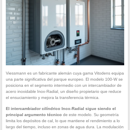
Viessmann es un fabricante alemán cuya gama Vitodens equipa
una parte significativa del parque europeo. El modelo 100-W se
posiciona en el segmento intermedio con un intercambiador de
acero inoxidable Inox-Radial, un diseño propietario que reduce
el ensuciamiento y mejora la transferencia térmica.
El intercambiador cilíndrico Inox-Radial sigue siendo el
principal argumento técnico
de este modelo. Su geometría
limita los depósitos de cal, lo que mantiene el rendimiento a lo
largo del tiempo, incluso en zonas de agua dura. La modulación