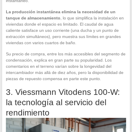
instantáneo.
La producción instantánea elimina la necesidad de un
tanque de almacenamiento
, lo que simplifica la instalación en
viviendas donde el espacio es limitado. El caudal de agua
caliente satisface un uso corriente (una ducha y un punto de
extracción simultáneos), pero muestra sus límites en grandes
viviendas con varios cuartos de baño.
Su precio de compra, entre los más accesibles del segmento de
condensación, explica en gran parte su popularidad. Los
comentarios en el terreno varían sobre la longevidad del
intercambiador más allá de diez años, pero la disponibilidad de
piezas de repuesto compensa en parte este punto.
3. Viessmann Vitodens 100-W:
la tecnología al servicio del
rendimiento