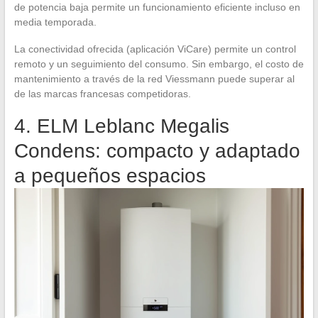
de potencia baja permite un funcionamiento eficiente incluso en
media temporada.
La conectividad ofrecida (aplicación ViCare) permite un control
remoto y un seguimiento del consumo. Sin embargo, el costo de
mantenimiento a través de la red Viessmann puede superar al
de las marcas francesas competidoras.
4. ELM Leblanc Megalis
Condens: compacto y adaptado
a pequeños espacios