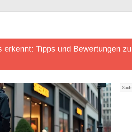
 erkennt: Tipps und Bewertungen zur