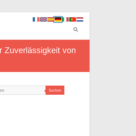
 Zuverlässigkeit von
Suchen