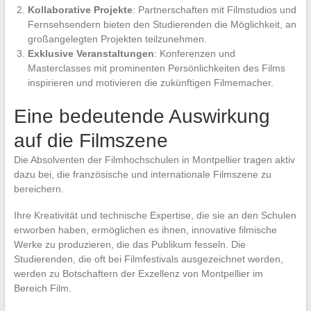
Kollaborative Projekte
: Partnerschaften mit Filmstudios und
Fernsehsendern bieten den Studierenden die Möglichkeit, an
großangelegten Projekten teilzunehmen.
Exklusive Veranstaltungen
: Konferenzen und
Masterclasses mit prominenten Persönlichkeiten des Films
inspirieren und motivieren die zukünftigen Filmemacher.
Eine bedeutende Auswirkung
auf die Filmszene
Die Absolventen der Filmhochschulen in Montpellier tragen aktiv
dazu bei, die französische und internationale Filmszene zu
bereichern.
Ihre Kreativität und technische Expertise, die sie an den Schulen
erworben haben, ermöglichen es ihnen, innovative filmische
Werke zu produzieren, die das Publikum fesseln. Die
Studierenden, die oft bei Filmfestivals ausgezeichnet werden,
werden zu Botschaftern der Exzellenz von Montpellier im
Bereich Film.