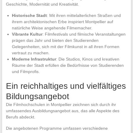
Geschichte, Modernität und Kreativität.
Historische Stadt
: Mit ihren mittelalterlichen Straßen und
ihrem architektonischen Erbe inspiriert Montpellier auf
natürliche Weise angehende Filmemacher.
Vibrante Kultur
: Filmfestivals und filmische Veranstaltungen
prägen das Jahr und bieten den Studierenden
Gelegenheiten, sich mit der Filmkunst in all ihren Formen
vertraut zu machen.
Moderne Infrastruktur
: Die Studios, Kinos und kreativen
Räume der Stadt erfüllen die Bedürfnisse von Studierenden
und Filmprofis.
Ein reichhaltiges und vielfältiges
Bildungsangebot
Die Filmhochschulen in Montpellier zeichnen sich durch ihr
umfassendes Ausbildungsangebot aus, das alle Aspekte des
Berufs abdeckt.
Die angebotenen Programme umfassen verschiedene