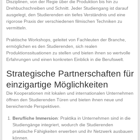
Disziplinen, von der Regie über die Produktion bis hin zu
Drehbuchschreiben und Schnitt. Jeder Studiengang ist darauf
ausgelegt, den Studierenden ein tiefes Verständnis und eine
rigorose Praxis der verschiedenen filmischen Techniken zu
vermitteln.
Praktische Workshops, geleitet von Fachleuten der Branche,
ermöglichen es den Studierenden, sich realen
Produktionssituationen zu stellen und bieten ihnen so wertvolle
Erfahrungen und einen konkreten Einblick in die Berufswelt.
Strategische Partnerschaften für
einzigartige Möglichkeiten
Die Kooperationen mit lokalen und internationalen Unternehmen
öffnen den Studierenden Türen und bieten ihnen neue und
bereichernde Perspektiven.
Berufliche Immersion
: Praktika in Unternehmen sind in die
Studiengänge integriert, wodurch die Studierenden
praktische Fähigkeiten erwerben und ihr Netzwerk ausbauen
können.