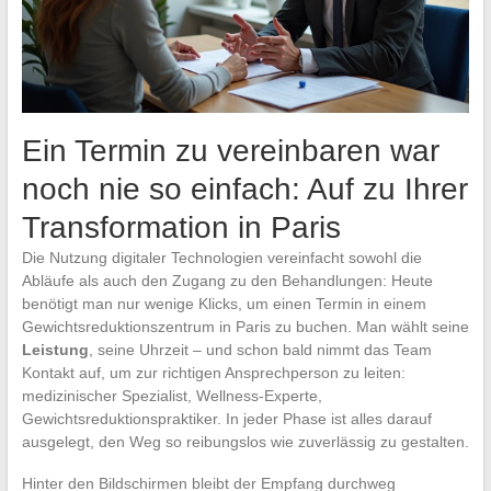
Ein Termin zu vereinbaren war
noch nie so einfach: Auf zu Ihrer
Transformation in Paris
Die Nutzung digitaler Technologien vereinfacht sowohl die
Abläufe als auch den Zugang zu den Behandlungen: Heute
benötigt man nur wenige Klicks, um einen Termin in einem
Gewichtsreduktionszentrum in Paris zu buchen. Man wählt seine
Leistung
, seine Uhrzeit – und schon bald nimmt das Team
Kontakt auf, um zur richtigen Ansprechperson zu leiten:
medizinischer Spezialist, Wellness-Experte,
Gewichtsreduktionspraktiker. In jeder Phase ist alles darauf
ausgelegt, den Weg so reibungslos wie zuverlässig zu gestalten.
Hinter den Bildschirmen bleibt der Empfang durchweg