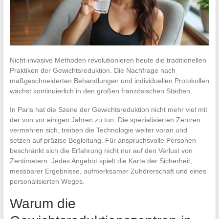
Nicht-invasive Methoden revolutionieren heute die traditionellen
Praktiken der Gewichtsreduktion. Die Nachfrage nach
maßgeschneiderten Behandlungen und individuellen Protokollen
wächst kontinuierlich in den großen französischen Städten.
In Paris hat die Szene der Gewichtsreduktion nicht mehr viel mit
der von vor einigen Jahren zu tun. Die spezialisierten Zentren
vermehren sich, treiben die Technologie weiter voran und
setzen auf präzise Begleitung. Für anspruchsvolle Personen
beschränkt sich die Erfahrung nicht nur auf den Verlust von
Zentimetern. Jedes Angebot spielt die Karte der Sicherheit,
messbarer Ergebnisse, aufmerksamer Zuhörerschaft und eines
personalisierten Weges.
Warum die