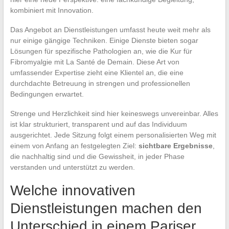
kombiniert mit Innovation.
Das Angebot an Dienstleistungen umfasst heute weit mehr als
nur einige gängige Techniken. Einige Dienste bieten sogar
Lösungen für spezifische Pathologien an, wie die Kur für
Fibromyalgie mit La Santé de Demain. Diese Art von
umfassender Expertise zieht eine Klientel an, die eine
durchdachte Betreuung in strengen und professionellen
Bedingungen erwartet.
Strenge und Herzlichkeit sind hier keineswegs unvereinbar. Alles
ist klar strukturiert, transparent und auf das Individuum
ausgerichtet. Jede Sitzung folgt einem personalisierten Weg mit
einem von Anfang an festgelegten Ziel:
sichtbare Ergebnisse
,
die nachhaltig sind und die Gewissheit, in jeder Phase
verstanden und unterstützt zu werden.
Welche innovativen
Dienstleistungen machen den
Unterschied in einem Pariser